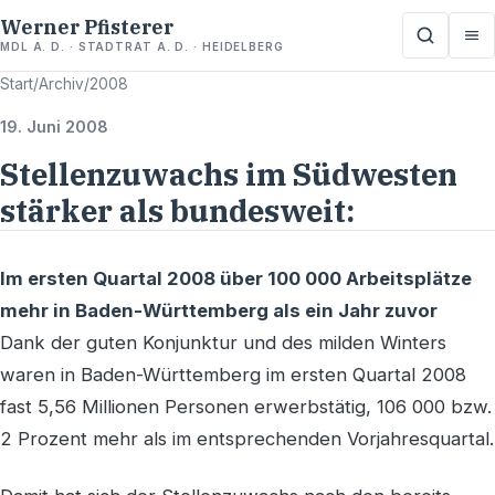
Werner Pfisterer
MDL A. D. · STADTRAT A. D. · HEIDELBERG
Start
/
Archiv
/
2008
19. Juni 2008
Stellenzuwachs im Südwesten
stärker als bundesweit:
Im ersten Quartal 2008 über 100 000 Arbeitsplätze
mehr in Baden-Württemberg als ein Jahr zuvor
Dank der guten Konjunktur und des milden Winters
waren in Baden-Württemberg im ersten Quartal 2008
fast 5,56 Millionen Personen erwerbstätig, 106 000 bzw.
2 Prozent mehr als im entsprechenden Vorjahresquartal.