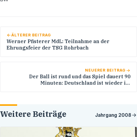
ÄLTERER BEITRAG
Werner Pfisterer MdL: Teilnahme an der
Ehrungsfeier der TSG Rohrbach
NEUERER BEITRAG
Der Ball ist rund und das Spiel dauert 90
Minuten: Deutschland ist wieder im
Fußballfieber!
Weitere Beiträge
Jahrgang
2008