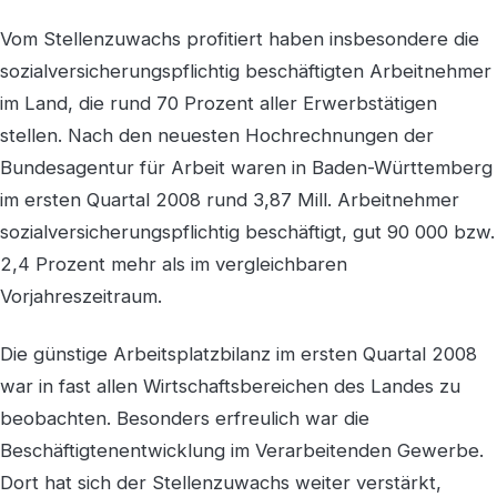
Vom Stellenzuwachs profitiert haben insbesondere die
sozialversicherungspflichtig beschäftigten Arbeitnehmer
im Land, die rund 70 Prozent aller Erwerbstätigen
stellen. Nach den neuesten Hochrechnungen der
Bundesagentur für Arbeit waren in Baden-Württemberg
im ersten Quartal 2008 rund 3,87 Mill. Arbeitnehmer
sozialversicherungspflichtig beschäftigt, gut 90 000 bzw.
2,4 Prozent mehr als im vergleichbaren
Vorjahreszeitraum.
Die günstige Arbeitsplatzbilanz im ersten Quartal 2008
war in fast allen Wirtschaftsbereichen des Landes zu
beobachten. Besonders erfreulich war die
Beschäftigtenentwicklung im Verarbeitenden Gewerbe.
Dort hat sich der Stellenzuwachs weiter verstärkt,