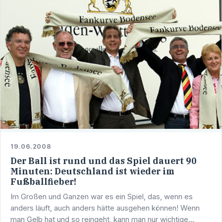
19.06.2008
Der Ball ist rund und das Spiel dauert 90
Minuten: Deutschland ist wieder im
Fußballfieber!
Im Großen und Ganzen war es ein Spiel, das, wenn es
anders läuft, auch anders hätte ausgehen können! Wenn
man Gelb hat und so reingeht, kann man nur wichtige