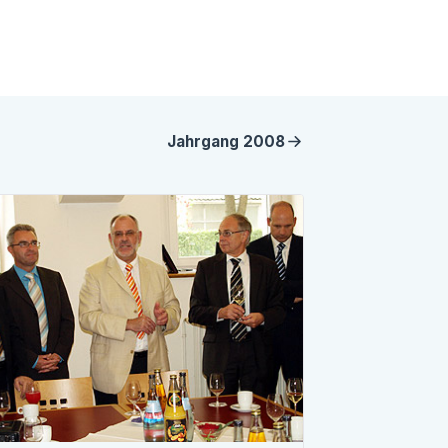
Jahrgang
2008