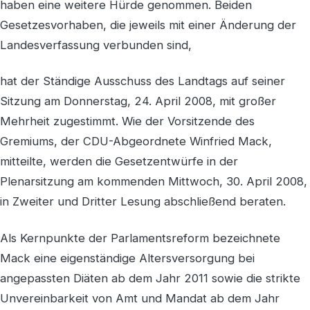
haben eine weitere Hürde genommen. Beiden
Gesetzesvorhaben, die jeweils mit einer Änderung der
Landesverfassung verbunden sind,
hat der Ständige Ausschuss des Landtags auf seiner
Sitzung am Donnerstag, 24. April 2008, mit großer
Mehrheit zugestimmt. Wie der Vorsitzende des
Gremiums, der CDU-Abgeordnete Winfried Mack,
mitteilte, werden die Gesetzentwürfe in der
Plenarsitzung am kommenden Mittwoch, 30. April 2008,
in Zweiter und Dritter Lesung abschließend beraten.
Als Kernpunkte der Parlamentsreform bezeichnete
Mack eine eigenständige Altersversorgung bei
angepassten Diäten ab dem Jahr 2011 sowie die strikte
Unvereinbarkeit von Amt und Mandat ab dem Jahr