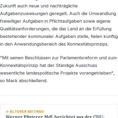
Zukunft auch neue und nachträgliche
Aufgabenzuweisungen geregelt. Auch die Umwandlung
freiwilliger Aufgaben in Pflichtaufgaben sowie eigene
Qualitätsanforderungen, die das Land an die Erfüllung
bestehender kommunaler Aufgaben stelle, fielen künftig
in den Anwendungsbereich des Konnexitätsprinzips.
"Mit seinen Beschlüssen zur Parlamentsreform und zum
Konnexitätsprinzip hat der Ständige Ausschuss
wesentliche landespolitische Projekte vorangetrieben",
so Mack abschließend.
ÄLTERER BEITRAG
Werner Pfisterer MdL berichtet aus der CDU-