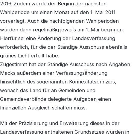
2016. Zudem werde der Beginn der nächsten
Wahlperiode um einen Monat auf den 1. Mai 2011
vorverlegt. Auch die nachfolgenden Wahlperioden
würden dann regelmäßig jeweils am 1. Mai beginnen.
Hierfür sei eine Änderung der Landesverfassung
erforderlich, für die der Ständige Ausschuss ebenfalls
grünes Licht erteilt habe.
Zugestimmt hat der Ständige Ausschuss nach Angaben
Macks außerdem einer Verfassungsänderung
hinsichtlich des sogenannten Konnexitätsprinzips,
wonach das Land für an Gemeinden und
Gemeindeverbände delegierte Aufgaben einen
finanziellen Ausgleich schaffen muss.
Mit der Präzisierung und Erweiterung dieses in der
Landesverfassung enthaltenen Grundsatzes würden in