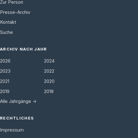
Zur Person
Presse-Archiv
Kontakt
Suche
ARCHIV NACH JAHR
2026
2024
2023
2022
2021
2020
2019
2018
Alle Jahrgänge →
RECHTLICHES
Impressum