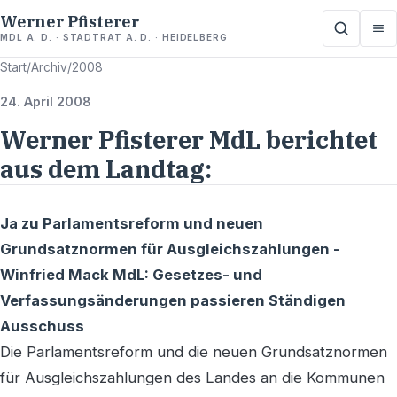
Werner Pfisterer
MDL A. D. · STADTRAT A. D. · HEIDELBERG
Start
/
Archiv
/
2008
24. April 2008
Werner Pfisterer MdL berichtet
aus dem Landtag:
Ja zu Parlamentsreform und neuen
Grundsatznormen für Ausgleichszahlungen -
Winfried Mack MdL: Gesetzes- und
Verfassungsänderungen passieren Ständigen
Ausschuss
Die Parlamentsreform und die neuen Grundsatznormen
für Ausgleichszahlungen des Landes an die Kommunen