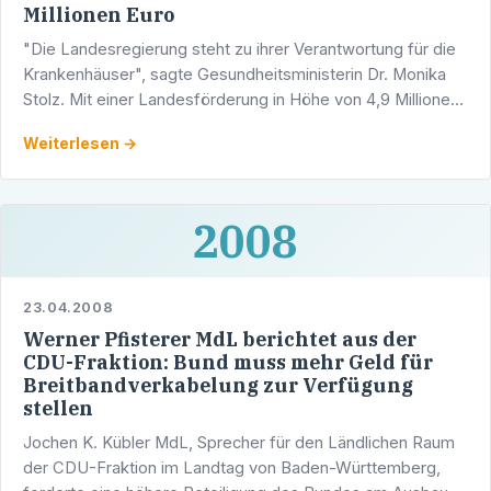
Millionen Euro
"Die Landesregierung steht zu ihrer Verantwortung für die
Krankenhäuser", sagte Gesundheitsministerin Dr. Monika
Stolz. Mit einer Landesförderung in Höhe von 4,9 Millionen
Euro werden nun die Erweiterungs- und …
Weiterlesen →
2008
23.04.2008
Werner Pfisterer MdL berichtet aus der
CDU-Fraktion: Bund muss mehr Geld für
Breitbandverkabelung zur Verfügung
stellen
Jochen K. Kübler MdL, Sprecher für den Ländlichen Raum
der CDU-Fraktion im Landtag von Baden-Württemberg,