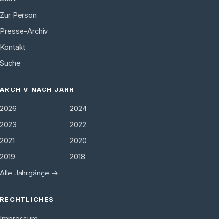
Zur Person
Presse-Archiv
Kontakt
Suche
ARCHIV NACH JAHR
2026
2024
2023
2022
2021
2020
2019
2018
Alle Jahrgänge →
RECHTLICHES
Impressum