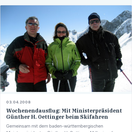
03.04.2008
Wochenendausflug: Mit Ministerpräsident
Günther H. Oettinger beim Skifahren
Gemeinsam mit dem baden-württembergischen