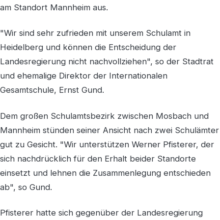
am Standort Mannheim aus.
"Wir sind sehr zufrieden mit unserem Schulamt in
Heidelberg und können die Entscheidung der
Landesregierung nicht nachvollziehen", so der Stadtrat
und ehemalige Direktor der Internationalen
Gesamtschule, Ernst Gund.
Dem großen Schulamtsbezirk zwischen Mosbach und
Mannheim stünden seiner Ansicht nach zwei Schulämter
gut zu Gesicht. "Wir unterstützen Werner Pfisterer, der
sich nachdrücklich für den Erhalt beider Standorte
einsetzt und lehnen die Zusammenlegung entschieden
ab", so Gund.
Pfisterer hatte sich gegenüber der Landesregierung