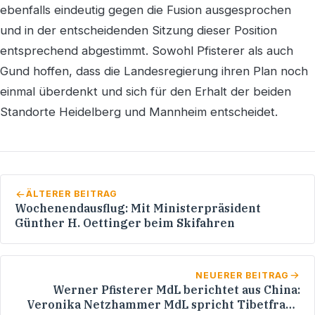
ebenfalls eindeutig gegen die Fusion ausgesprochen
und in der entscheidenden Sitzung dieser Position
entsprechend abgestimmt. Sowohl Pfisterer als auch
Gund hoffen, dass die Landesregierung ihren Plan noch
einmal überdenkt und sich für den Erhalt der beiden
Standorte Heidelberg und Mannheim entscheidet.
ÄLTERER BEITRAG
Wochenendausflug: Mit Ministerpräsident
Günther H. Oettinger beim Skifahren
NEUERER BEITRAG
Werner Pfisterer MdL berichtet aus China:
Veronika Netzhammer MdL spricht Tibetfrage