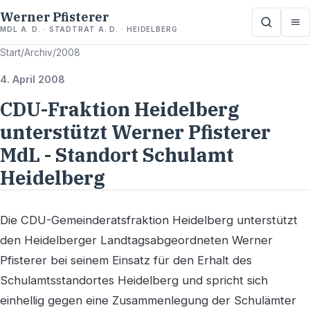
Werner Pfisterer
MDL A. D. · STADTRAT A. D. · HEIDELBERG
Start
/
Archiv
/
2008
4. April 2008
CDU-Fraktion Heidelberg
unterstützt Werner Pfisterer
MdL - Standort Schulamt
Heidelberg
Die CDU-Gemeinderatsfraktion Heidelberg unterstützt
den Heidelberger Landtagsabgeordneten Werner
Pfisterer bei seinem Einsatz für den Erhalt des
Schulamtsstandortes Heidelberg und spricht sich
einhellig gegen eine Zusammenlegung der Schulämter