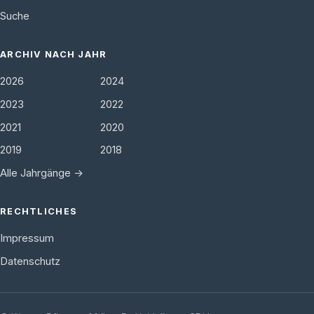
Suche
ARCHIV NACH JAHR
2026
2024
2023
2022
2021
2020
2019
2018
Alle Jahrgänge →
RECHTLICHES
Impressum
Datenschutz