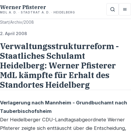
Werner Pfisterer
MDL A. D. · STADTRAT A. D. · HEIDELBERG
Start
/
Archiv
/
2008
2. April 2008
Verwaltungsstrukturreform -
Staatliches Schulamt
Heidelberg: Werner Pfisterer
MdL kämpfte für Erhalt des
Standortes Heidelberg
Verlagerung nach Mannheim - Grundbuchamt nach
Tauberbischofsheim
Der Heidelberger CDU-Landtagsabgeordnete Werner
Pfisterer zeigte sich enttäuscht über die Entscheidung,