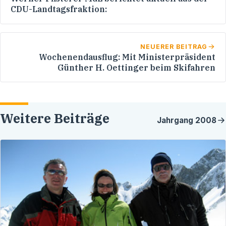
CDU-Landtagsfraktion:
NEUERER BEITRAG
Wochenendausflug: Mit Ministerpräsident
Günther H. Oettinger beim Skifahren
Weitere Beiträge
Jahrgang
2008