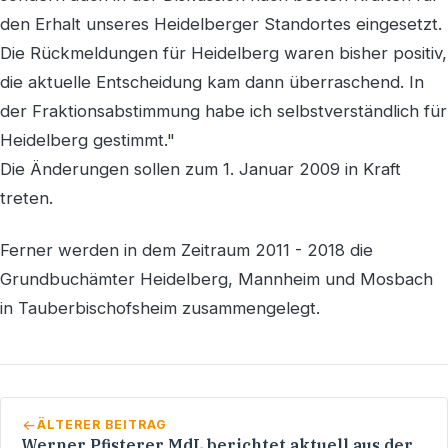
den Erhalt unseres Heidelberger Standortes eingesetzt.
Die Rückmeldungen für Heidelberg waren bisher positiv,
die aktuelle Entscheidung kam dann überraschend. In
der Fraktionsabstimmung habe ich selbstverständlich für
Heidelberg gestimmt."
Die Änderungen sollen zum 1. Januar 2009 in Kraft
treten.
Ferner werden in dem Zeitraum 2011 - 2018 die
Grundbuchämter Heidelberg, Mannheim und Mosbach
in Tauberbischofsheim zusammengelegt.
ÄLTERER BEITRAG
Werner Pfisterer MdL berichtet aktuell aus der