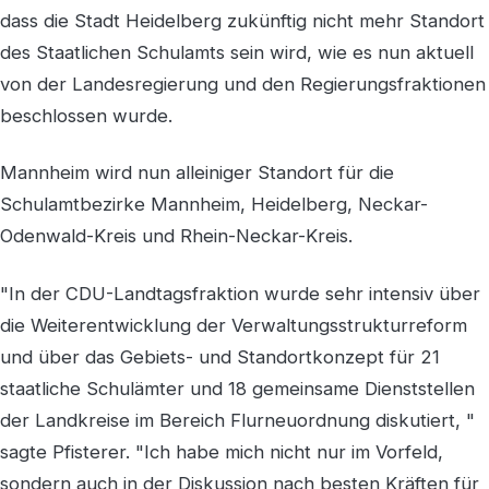
dass die Stadt Heidelberg zukünftig nicht mehr Standort
des Staatlichen Schulamts sein wird, wie es nun aktuell
von der Landesregierung und den Regierungsfraktionen
beschlossen wurde.
Mannheim wird nun alleiniger Standort für die
Schulamtbezirke Mannheim, Heidelberg, Neckar-
Odenwald-Kreis und Rhein-Neckar-Kreis.
"In der CDU-Landtagsfraktion wurde sehr intensiv über
die Weiterentwicklung der Verwaltungsstrukturreform
und über das Gebiets- und Standortkonzept für 21
staatliche Schulämter und 18 gemeinsame Dienststellen
der Landkreise im Bereich Flurneuordnung diskutiert, "
sagte Pfisterer. "Ich habe mich nicht nur im Vorfeld,
sondern auch in der Diskussion nach besten Kräften für