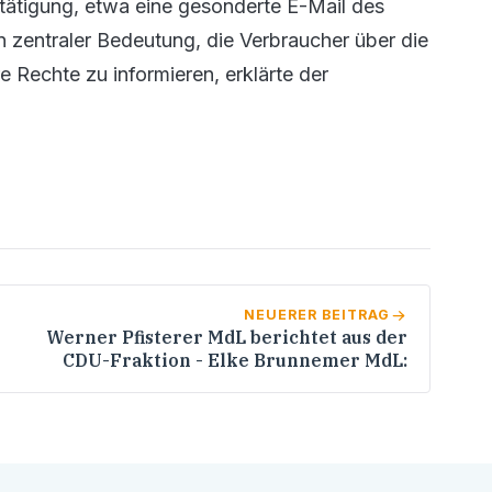
ätigung, etwa eine gesonderte E-Mail des
n zentraler Bedeutung, die Verbraucher über die
e Rechte zu informieren, erklärte der
NEUERER BEITRAG
Werner Pfisterer MdL berichtet aus der
CDU-Fraktion - Elke Brunnemer MdL: