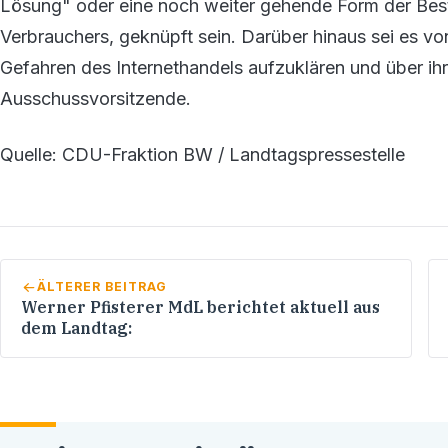
Lösung" oder eine noch weiter gehende Form der Best
Verbrauchers, geknüpft sein. Darüber hinaus sei es vo
Gefahren des Internethandels aufzuklären und über ihr
Ausschussvorsitzende.
Quelle: CDU-Fraktion BW / Landtagspressestelle
ÄLTERER BEITRAG
Werner Pfisterer MdL berichtet aktuell aus
dem Landtag: