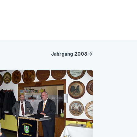
Jahrgang
2008