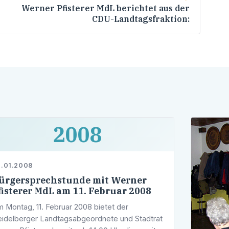
Werner Pfisterer MdL berichtet aus der
CDU-Landtagsfraktion:
2008
.01.2008
ürgersprechstunde mit Werner
fisterer MdL am 11. Februar 2008
 Montag, 11. Februar 2008 bietet der
idelberger Landtagsabgeordnete und Stadtrat