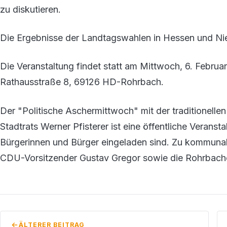
zu diskutieren.
Die Ergebnisse der Landtagswahlen in Hessen und Nied
Die Veranstaltung findet statt am Mittwoch, 6. Februa
Rathausstraße 8, 69126 HD-Rohrbach.
Der "Politische Aschermittwoch" mit der traditionel
Stadtrats Werner Pfisterer ist eine öffentliche Veransta
Bürgerinnen und Bürger eingeladen sind. Zu kommunal
CDU-Vorsitzender Gustav Gregor sowie die Rohrbache
ÄLTERER BEITRAG