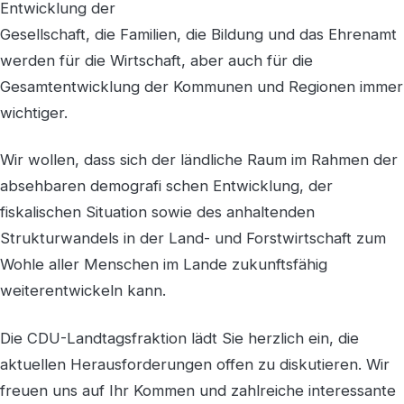
Entwicklung der
Gesellschaft, die Familien, die Bildung und das Ehrenamt
werden für die Wirtschaft, aber auch für die
Gesamtentwicklung der Kommunen und Regionen immer
wichtiger.
Wir wollen, dass sich der ländliche Raum im Rahmen der
absehbaren demografi schen Entwicklung, der
fiskalischen Situation sowie des anhaltenden
Strukturwandels in der Land- und Forstwirtschaft zum
Wohle aller Menschen im Lande zukunftsfähig
weiterentwickeln kann.
Die CDU-Landtagsfraktion lädt Sie herzlich ein, die
aktuellen Herausforderungen offen zu diskutieren. Wir
freuen uns auf Ihr Kommen und zahlreiche interessante