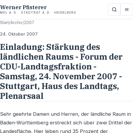
Werner Pfisterer
MDL A. D. · STADTRAT A. D. · HEIDELBERG
Start
/
Archiv
/
2007
24. Oktober 2007
Einladung: Stärkung des
ländlichen Raums - Forum der
CDU-Landtagsfraktion -
Samstag, 24. November 2007 -
Stuttgart, Haus des Landtags,
Plenarsaal
Sehr geehrte Damen und Herren, der ländliche Raum in
Baden-Württemberg erstreckt sich über zwei Drittel der
Landesfläche. Hier leben rund 35 Prozent der