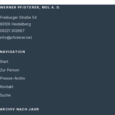
WERNER PFISTERER, MDL A. D.
Freiburger Straße 54
69126
Heidelberg
06221 302667
info@pfisterer.net
NAVIGATION
Start
Zur Person
Presse-Archiv
Kontakt
Suche
ARCHIV NACH JAHR