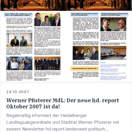
24.10.2007
Werner Pfisterer MdL: Der neue hd. report
Oktober 2007 ist da!
Regelmäßig informiert der Heidelberger
Landtagsabgeordnete und Stadtrat Werner Pfisterer mit
seinem Newsletter hd.report landesweit politisch