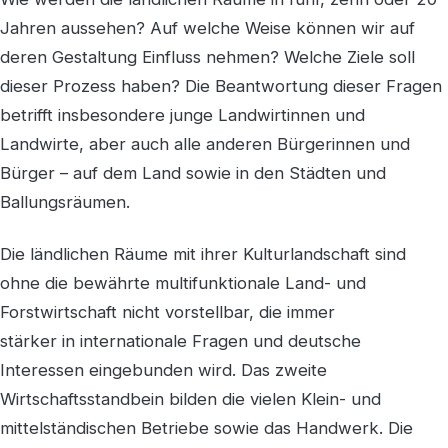
Jahren aussehen? Auf welche Weise können wir auf
deren Gestaltung Einfluss nehmen? Welche Ziele soll
dieser Prozess haben? Die Beantwortung dieser Fragen
betrifft insbesondere junge Landwirtinnen und
Landwirte, aber auch alle anderen Bürgerinnen und
Bürger – auf dem Land sowie in den Städten und
Ballungsräumen.
Die ländlichen Räume mit ihrer Kulturlandschaft sind
ohne die bewährte multifunktionale Land- und
Forstwirtschaft nicht vorstellbar, die immer
stärker in internationale Fragen und deutsche
Interessen eingebunden wird. Das zweite
Wirtschaftsstandbein bilden die vielen Klein- und
mittelständischen Betriebe sowie das Handwerk. Die