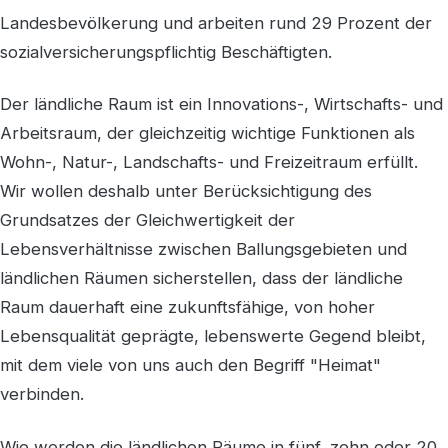
Landesbevölkerung und arbeiten rund 29 Prozent der
sozialversicherungspflichtig Beschäftigten.
Der ländliche Raum ist ein Innovations-, Wirtschafts- und
Arbeitsraum, der gleichzeitig wichtige Funktionen als
Wohn-, Natur-, Landschafts- und Freizeitraum erfüllt.
Wir wollen deshalb unter Berücksichtigung des
Grundsatzes der Gleichwertigkeit der
Lebensverhältnisse zwischen Ballungsgebieten und
ländlichen Räumen sicherstellen, dass der ländliche
Raum dauerhaft eine zukunftsfähige, von hoher
Lebensqualität geprägte, lebenswerte Gegend bleibt,
mit dem viele von uns auch den Begriff "Heimat"
verbinden.
Wie werden die ländlichen Räume in fünf, zehn oder 20