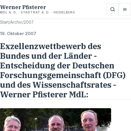
Werner Pfisterer
MDL A. D. · STADTRAT A. D. · HEIDELBERG
Start
/
Archiv
/
2007
19. Oktober 2007
Exzellenzwettbewerb des
Bundes und der Länder -
Entscheidung der Deutschen
Forschungsgemeinschaft (DFG)
und des Wissenschaftsrates -
Werner Pfisterer MdL: