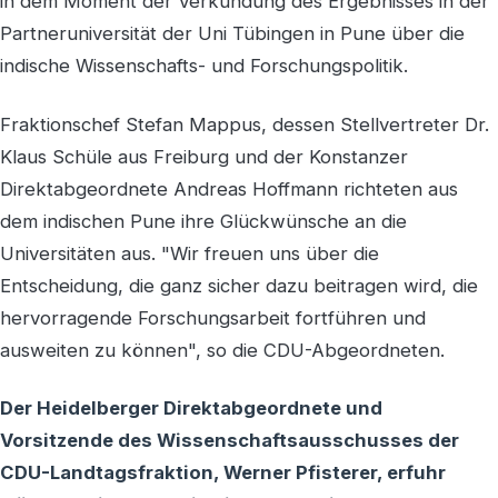
in dem Moment der Verkündung des Ergebnisses in der
Partneruniversität der Uni Tübingen in Pune über die
indische Wissenschafts- und Forschungspolitik.
Fraktionschef Stefan Mappus, dessen Stellvertreter Dr.
Klaus Schüle aus Freiburg und der Konstanzer
Direktabgeordnete Andreas Hoffmann richteten aus
dem indischen Pune ihre Glückwünsche an die
Universitäten aus. "Wir freuen uns über die
Entscheidung, die ganz sicher dazu beitragen wird, die
hervorragende Forschungsarbeit fortführen und
ausweiten zu können", so die CDU-Abgeordneten.
Der Heidelberger Direktabgeordnete und
Vorsitzende des Wissenschaftsausschusses der
CDU-Landtagsfraktion, Werner Pfisterer, erfuhr