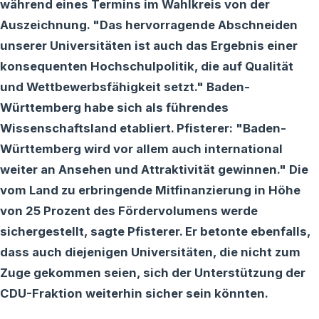
während eines Termins im Wahlkreis von der
Auszeichnung. "Das hervorragende Abschneiden
unserer Universitäten ist auch das Ergebnis einer
konsequenten Hochschulpolitik, die auf Qualität
und Wettbewerbsfähigkeit setzt." Baden-
Württemberg habe sich als führendes
Wissenschaftsland etabliert. Pfisterer: "Baden-
Württemberg wird vor allem auch international
weiter an Ansehen und Attraktivität gewinnen." Die
vom Land zu erbringende Mitfinanzierung in Höhe
von 25 Prozent des Fördervolumens werde
sichergestellt, sagte Pfisterer. Er betonte ebenfalls,
dass auch diejenigen Universitäten, die nicht zum
Zuge gekommen seien, sich der Unterstützung der
CDU-Fraktion weiterhin sicher sein könnten.