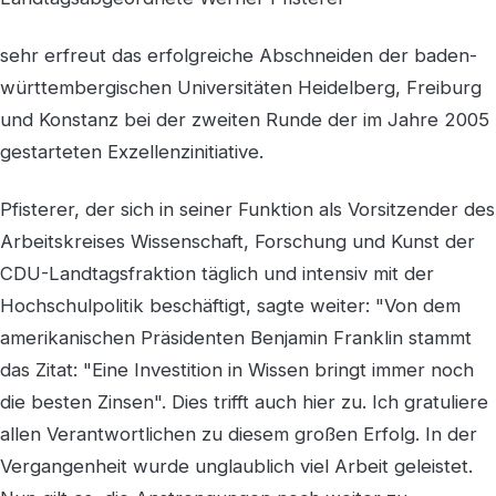
sehr erfreut das erfolgreiche Abschneiden der baden-
württembergischen Universitäten Heidelberg, Freiburg
und Konstanz bei der zweiten Runde der im Jahre 2005
gestarteten Exzellenzinitiative.
Pfisterer, der sich in seiner Funktion als Vorsitzender des
Arbeitskreises Wissenschaft, Forschung und Kunst der
CDU-Landtagsfraktion täglich und intensiv mit der
Hochschulpolitik beschäftigt, sagte weiter: "Von dem
amerikanischen Präsidenten Benjamin Franklin stammt
das Zitat: "Eine Investition in Wissen bringt immer noch
die besten Zinsen". Dies trifft auch hier zu. Ich gratuliere
allen Verantwortlichen zu diesem großen Erfolg. In der
Vergangenheit wurde unglaublich viel Arbeit geleistet.