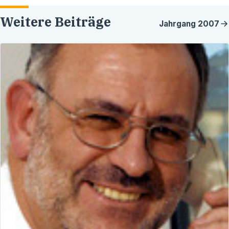
Weitere Beiträge
Jahrgang
2007