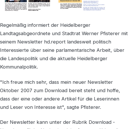
Regelmäßig informiert der Heidelberger
Landtagsabgeordnete und Stadtrat Werner Pfisterer mit
seinem Newsletter hd.report landesweit politisch
Interessierte über seine parlamentarische Arbeit, über
die Landespolitik und die aktuelle Heidelberger
Kommunalpolitik.
"Ich freue mich sehr, dass mein neuer Newsletter
Oktober 2007 zum Download bereit steht und hoffe,
dass der eine oder andere Artikel für die Leserinnen
und Leser von Interesse ist", sagte Pfisterer.
Der Newsletter kann unter der Rubrik Download -