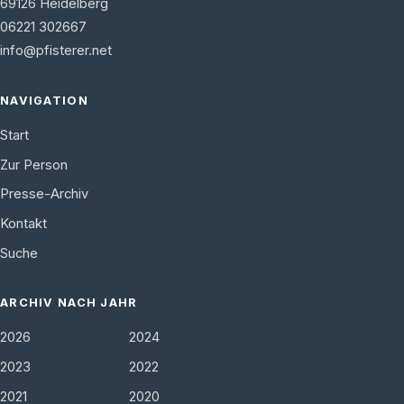
69126
Heidelberg
06221 302667
info@pfisterer.net
NAVIGATION
Start
Zur Person
Presse-Archiv
Kontakt
Suche
ARCHIV NACH JAHR
2026
2024
2023
2022
2021
2020