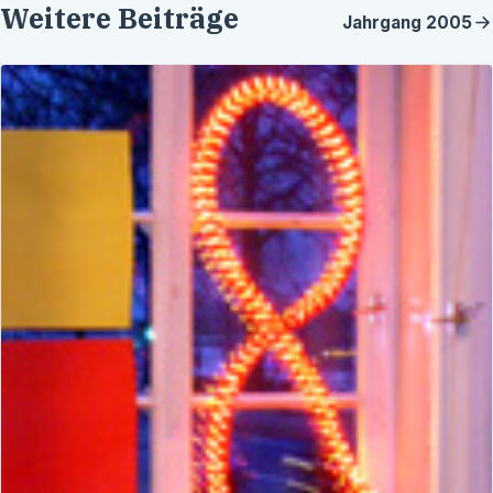
Weitere Beiträge
Jahrgang
2005