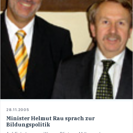
28.11.2005
Minister Helmut Rau sprach zur
Bildungspolitik