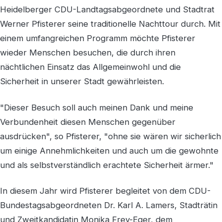
Heidelberger CDU-Landtagsabgeordnete und Stadtrat
Werner Pfisterer seine traditionelle Nachttour durch. Mit
einem umfangreichen Programm möchte Pfisterer
wieder Menschen besuchen, die durch ihren
nächtlichen Einsatz das Allgemeinwohl und die
Sicherheit in unserer Stadt gewährleisten.
"Dieser Besuch soll auch meinen Dank und meine
Verbundenheit diesen Menschen gegenüber
ausdrücken", so Pfisterer, "ohne sie wären wir sicherlich
um einige Annehmlichkeiten und auch um die gewohnte
und als selbstverständlich erachtete Sicherheit ärmer."
In diesem Jahr wird Pfisterer begleitet von dem CDU-
Bundestagsabgeordneten Dr. Karl A. Lamers, Stadträtin
und Zweitkandidatin Monika Frey-Eger, dem