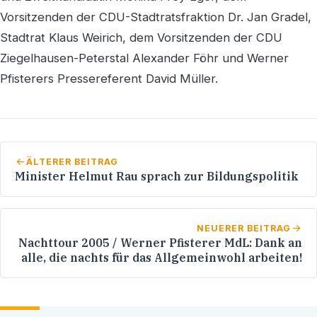
Vorsitzenden der CDU-Stadtratsfraktion Dr. Jan Gradel,
Stadtrat Klaus Weirich, dem Vorsitzenden der CDU
Ziegelhausen-Peterstal Alexander Föhr und Werner
Pfisterers Pressereferent David Müller.
ÄLTERER BEITRAG
Minister Helmut Rau sprach zur Bildungspolitik
NEUERER BEITRAG
Nachttour 2005 / Werner Pfisterer MdL: Dank an
alle, die nachts für das Allgemeinwohl arbeiten!