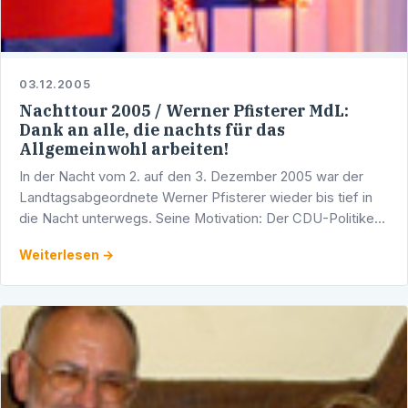
03.12.2005
Nachttour 2005 / Werner Pfisterer MdL:
Dank an alle, die nachts für das
Allgemeinwohl arbeiten!
In der Nacht vom 2. auf den 3. Dezember 2005 war der
Landtagsabgeordnete Werner Pfisterer wieder bis tief in
die Nacht unterwegs. Seine Motivation: Der CDU-Politiker
wollte Menschen an ihren jeweiligen Arbeitsplätzen …
Weiterlesen →