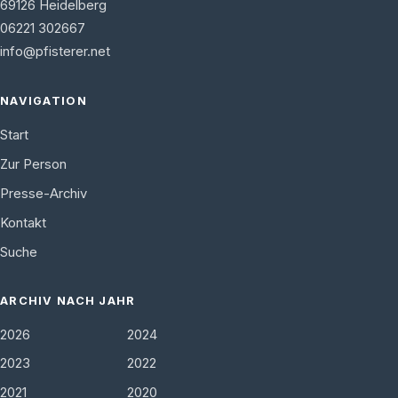
69126
Heidelberg
06221 302667
info@pfisterer.net
NAVIGATION
Start
Zur Person
Presse-Archiv
Kontakt
Suche
ARCHIV NACH JAHR
2026
2024
2023
2022
2021
2020