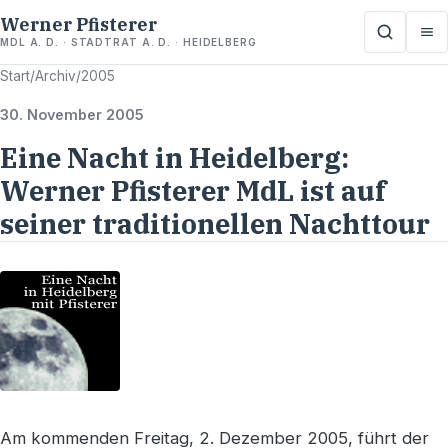
Werner Pfisterer
MDL A. D. · STADTRAT A. D. · HEIDELBERG
Start
/
Archiv
/
2005
30. November 2005
Eine Nacht in Heidelberg:
Werner Pfisterer MdL ist auf
seiner traditionellen Nachttour
Am kommenden Freitag, 2. Dezember 2005, führt der