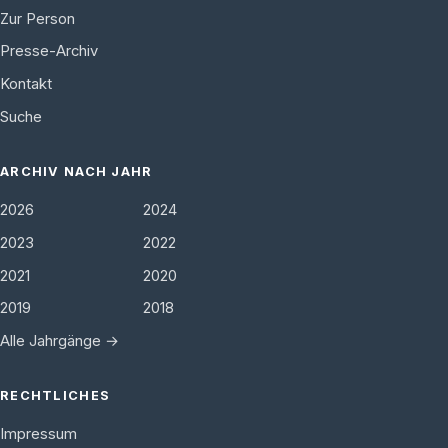
Zur Person
Presse-Archiv
Kontakt
Suche
ARCHIV NACH JAHR
2026
2024
2023
2022
2021
2020
2019
2018
Alle Jahrgänge →
RECHTLICHES
Impressum