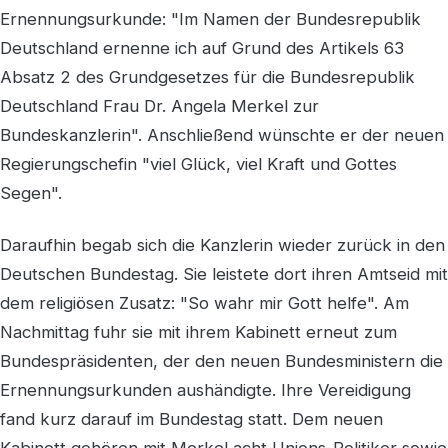
Ernennungsurkunde: "Im Namen der Bundesrepublik
Deutschland ernenne ich auf Grund des Artikels 63
Absatz 2 des Grundgesetzes für die Bundesrepublik
Deutschland Frau Dr. Angela Merkel zur
Bundeskanzlerin". Anschließend wünschte er der neuen
Regierungschefin "viel Glück, viel Kraft und Gottes
Segen".
Daraufhin begab sich die Kanzlerin wieder zurück in den
Deutschen Bundestag. Sie leistete dort ihren Amtseid mit
dem religiösen Zusatz: "So wahr mir Gott helfe". Am
Nachmittag fuhr sie mit ihrem Kabinett erneut zum
Bundespräsidenten, der den neuen Bundesministern die
Ernennungsurkunden aushändigte. Ihre Vereidigung
fand kurz darauf im Bundestag statt. Dem neuen