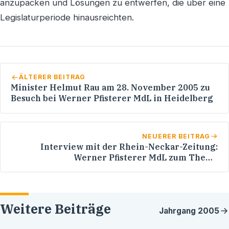
anzupacken und Lösungen zu entwerfen, die über eine
Legislaturperiode hinausreichten.
ÄLTERER BEITRAG
Minister Helmut Rau am 28. November 2005 zu
Besuch bei Werner Pfisterer MdL in Heidelberg
NEUERER BEITRAG
Interview mit der Rhein-Neckar-Zeitung:
Werner Pfisterer MdL zum Thema
Studiengebühren
Weitere Beiträge
Jahrgang
2005