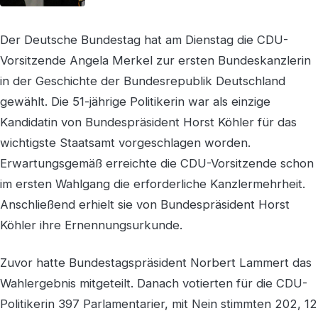
Der Deutsche Bundestag hat am Dienstag die CDU-
Vorsitzende Angela Merkel zur ersten Bundeskanzlerin
in der Geschichte der Bundesrepublik Deutschland
gewählt. Die 51-jährige Politikerin war als einzige
Kandidatin von Bundespräsident Horst Köhler für das
wichtigste Staatsamt vorgeschlagen worden.
Erwartungsgemäß erreichte die CDU-Vorsitzende schon
im ersten Wahlgang die erforderliche Kanzlermehrheit.
Anschließend erhielt sie von Bundespräsident Horst
Köhler ihre Ernennungsurkunde.
Zuvor hatte Bundestagspräsident Norbert Lammert das
Wahlergebnis mitgeteilt. Danach votierten für die CDU-
Politikerin 397 Parlamentarier, mit Nein stimmten 202, 12