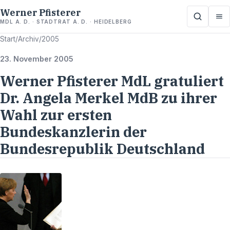
Werner Pfisterer
MDL A. D. · STADTRAT A. D. · HEIDELBERG
Start
/
Archiv
/
2005
23. November 2005
Werner Pfisterer MdL gratuliert
Dr. Angela Merkel MdB zu ihrer
Wahl zur ersten
Bundeskanzlerin der
Bundesrepublik Deutschland