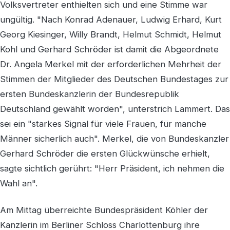
Volksvertreter enthielten sich und eine Stimme war
ungültig. "Nach Konrad Adenauer, Ludwig Erhard, Kurt
Georg Kiesinger, Willy Brandt, Helmut Schmidt, Helmut
Kohl und Gerhard Schröder ist damit die Abgeordnete
Dr. Angela Merkel mit der erforderlichen Mehrheit der
Stimmen der Mitglieder des Deutschen Bundestages zur
ersten Bundeskanzlerin der Bundesrepublik
Deutschland gewählt worden", unterstrich Lammert. Das
sei ein "starkes Signal für viele Frauen, für manche
Männer sicherlich auch". Merkel, die von Bundeskanzler
Gerhard Schröder die ersten Glückwünsche erhielt,
sagte sichtlich gerührt: "Herr Präsident, ich nehmen die
Wahl an".
Am Mittag überreichte Bundespräsident Köhler der
Kanzlerin im Berliner Schloss Charlottenburg ihre