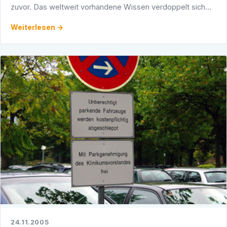
zuvor. Das weltweit vorhandene Wissen verdoppelt sich
alle fünf Jahre, und es ist mit den modernen …
Weiterlesen →
24.11.2005