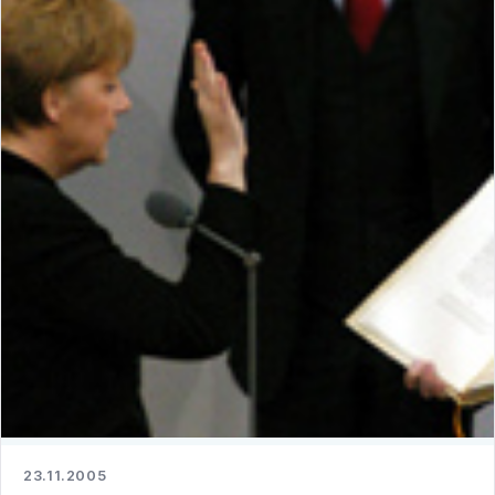
23.11.2005