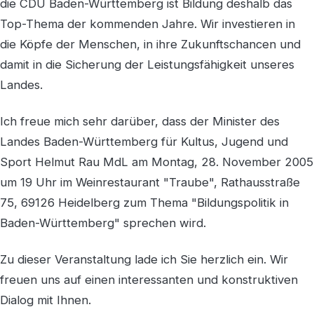
die CDU Baden-Württemberg ist Bildung deshalb das
Top-Thema der kommenden Jahre. Wir investieren in
die Köpfe der Menschen, in ihre Zukunftschancen und
damit in die Sicherung der Leistungsfähigkeit unseres
Landes.
Ich freue mich sehr darüber, dass der Minister des
Landes Baden-Württemberg für Kultus, Jugend und
Sport Helmut Rau MdL am Montag, 28. November 2005
um 19 Uhr im Weinrestaurant "Traube", Rathausstraße
75, 69126 Heidelberg zum Thema "Bildungspolitik in
Baden-Württemberg" sprechen wird.
Zu dieser Veranstaltung lade ich Sie herzlich ein. Wir
freuen uns auf einen interessanten und konstruktiven
Dialog mit Ihnen.