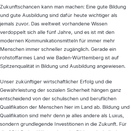
Zukunftschancen kann man machen: Eine gute Bildung
und gute Ausbildung sind dafür heute wichtiger als
jemals zuvor. Das weltweit vorhandene Wissen
verdoppelt sich alle fünf Jahre, und es ist mit den
modernen Kommunikationsmitteln für immer mehr
Menschen immer schneller zugänglich. Gerade ein
rohstoffarmes Land wie Baden-Württemberg ist auf
Spitzenqualität in Bildung und Ausbildung angewiesen.
Unser zukünftiger wirtschaftlicher Erfolg und die
Gewährleistung der sozialen Sicherheit hängen ganz
entscheidend von der schulischen und beruflichen
Qualifikation der Menschen hier im Land ab. Bildung und
Qualifikation sind mehr denn je alles andere als Luxus,
sondern grundlegende Investitionen in die Zukunft. Für