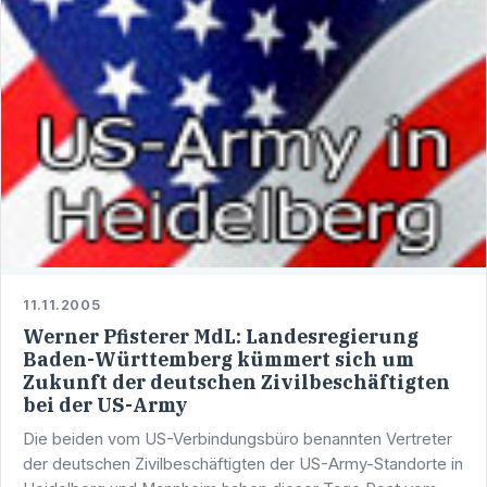
11.11.2005
Werner Pfisterer MdL: Landesregierung
Baden-Württemberg kümmert sich um
Zukunft der deutschen Zivilbeschäftigten
bei der US-Army
Die beiden vom US-Verbindungsbüro benannten Vertreter
der deutschen Zivilbeschäftigten der US-Army-Standorte in