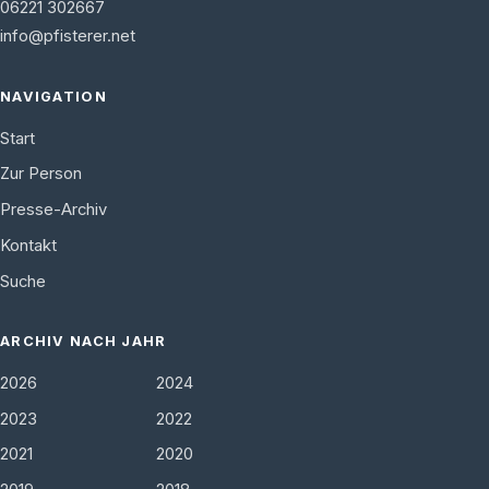
06221 302667
info@pfisterer.net
NAVIGATION
Start
Zur Person
Presse-Archiv
Kontakt
Suche
ARCHIV NACH JAHR
2026
2024
2023
2022
2021
2020