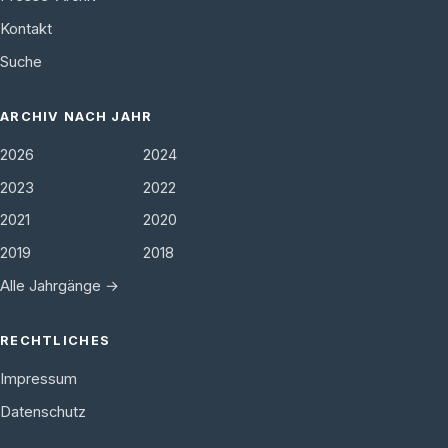
Kontakt
Suche
ARCHIV NACH JAHR
2026
2024
2023
2022
2021
2020
2019
2018
Alle Jahrgänge →
RECHTLICHES
Impressum
Datenschutz