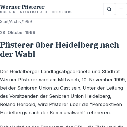
Werner Pfisterer
MDL A. D. · STADTRAT A. D. · HEIDELBERG
Start
/
Archiv
/
1999
28. Oktober 1999
Pfisterer über Heidelberg nach
der Wahl
Der Heidelberger Landtagsabgeordnete und Stadtrat
Werner Pfisterer wird am Mittwoch, 10. November 1999,
bei der Senioren Union zu Gast sein. Unter der Leitung
des Vorsitzenden der Senioren Union Heidelberg,
Roland Herbold, wird Pfisterer über die "Perspektiven
Heidelbergs nach der Kommunalwahl" referieren.