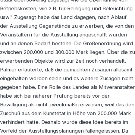
Betriebskosten, wie z.B. für Reinigung und Beleuchtung
usw." Zugesagt habe das Land dagegen, nach Ablauf
der Ausstellung Gegenstände zu erwerben, die von den
Veranstaltern für die Ausstellung angeschafft wurden
und an denen Bedarf bestehe. Die Größenordnung wird
zwischen 200.000 und 300.000 Mark liegen. Über die zu
erwerbenden Objekte wird zur Zeit noch verhandelt.
Palmer erläuterte, daß die gemachten Zusagen allesamt
eingehalten worden seien und es weitere Zusagen nicht
gegeben habe. Eine Rolle des Landes als Mitveranstalter
habe sich bei näherer Prüfung bereits vor der
Bewilligung als nicht zweckmäßig erwiesen, weil das den
Zuschuß aus dem Kunstetat in Höhe von 200.000 Mark
verhindert hätte. Deshalb wurde diese Idee bereits im
Vorfeld der Ausstellungsplanungen fallengelassen. Da