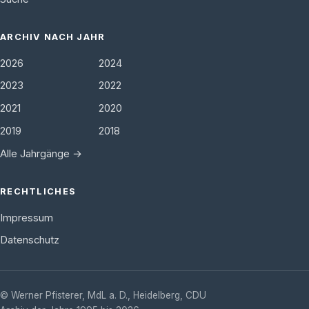
ARCHIV NACH JAHR
2026
2024
2023
2022
2021
2020
2019
2018
Alle Jahrgänge →
RECHTLICHES
Impressum
Datenschutz
©
Werner Pfisterer, MdL a. D.
,
Heidelberg
,
CDU