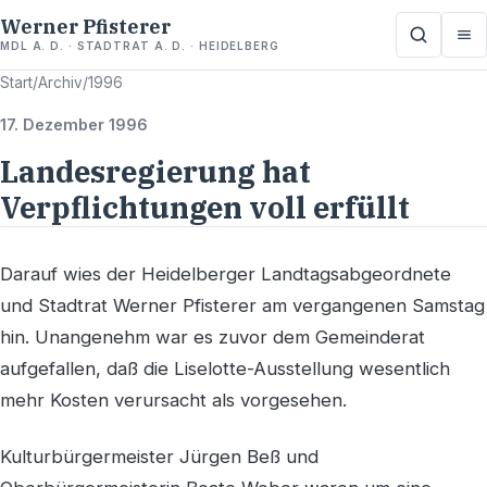
Werner Pfisterer
MDL A. D. · STADTRAT A. D. · HEIDELBERG
Start
/
Archiv
/
1996
17. Dezember 1996
Landesregierung hat
Verpflichtungen voll erfüllt
Darauf wies der Heidelberger Landtagsabgeordnete
und Stadtrat Werner Pfisterer am vergangenen Samstag
hin. Unangenehm war es zuvor dem Gemeinderat
aufgefallen, daß die Liselotte-Ausstellung wesentlich
mehr Kosten verursacht als vorgesehen.
Kulturbürgermeister Jürgen Beß und