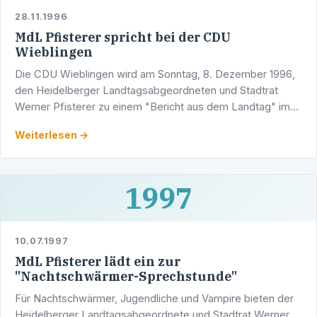
28.11.1996
MdL Pfisterer spricht bei der CDU
Wieblingen
Die CDU Wieblingen wird am Sonntag, 8. Dezember 1996,
den Heidelberger Landtagsabgeordneten und Stadtrat
Werner Pfisterer zu einem "Bericht aus dem Landtag" im
Rahmen eines Frühschoppens begrüßen.
Weiterlesen →
1997
10.07.1997
MdL Pfisterer lädt ein zur
"Nachtschwärmer-Sprechstunde"
Für Nachtschwärmer, Jugendliche und Vampire bieten der
Heidelberger Landtagsabgeordnete und Stadtrat Werner