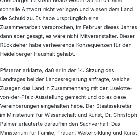
Oberbürgermeisterin Beate Weber waren um eine
schnelle Antwort nicht verlegen und wiesen dem Land
die Schuld zu. Es habe ursprünglich eine
Zusammenarbeit versprochen, im Februar dieses Jahres
dann aber gesagt, es wäre nicht Mitveranstalter. Dieser
Rückzieher habe verheerende Konsequenzen für den
Heidelberger Haushalt gehabt.
Pfisterer erklärte, daß er in der 14. Sitzung des
Landtages bei der Landesregierung anfragte, welche
Zusagen das Land in Zusammenhang mit der Liselotte-
von-der-Pfalz-Ausstellung gemacht und ob es diese
Vereinbarungen eingehalten habe. Der Staatssekretär
im Ministerium für Wissenschaft und Kunst, Dr. Christoph
Palmer erläuterte daraufhin den Sachverhalt. Das
Ministerium für Familie, Frauen, Weiterbildung und Kunst