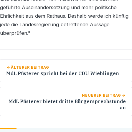
geführte Auseinandersetzung und mehr politische
Ehrlichkeit aus dem Rathaus. Deshalb werde ich künftig
jede die Landesregierung betreffende Aussage
überprüfen."
ÄLTERER BEITRAG
MdL Pfisterer spricht bei der CDU Wieblingen
NEUERER BEITRAG
MdL Pfisterer bietet dritte Bürgersprechstunde
an