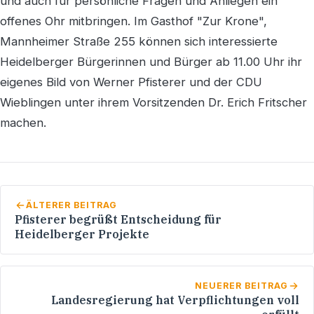
und auch für persönliche Fragen und Anliegen ein
offenes Ohr mitbringen. Im Gasthof "Zur Krone",
Mannheimer Straße 255 können sich interessierte
Heidelberger Bürgerinnen und Bürger ab 11.00 Uhr ihr
eigenes Bild von Werner Pfisterer und der CDU
Wieblingen unter ihrem Vorsitzenden Dr. Erich Fritscher
machen.
ÄLTERER BEITRAG
Pfisterer begrüßt Entscheidung für
Heidelberger Projekte
NEUERER BEITRAG
Landesregierung hat Verpflichtungen voll