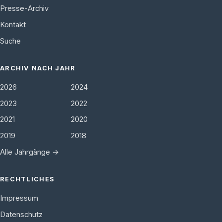
Presse-Archiv
Kontakt
Suche
ARCHIV NACH JAHR
2026
2024
2023
2022
2021
2020
2019
2018
Alle Jahrgänge →
RECHTLICHES
Impressum
Datenschutz