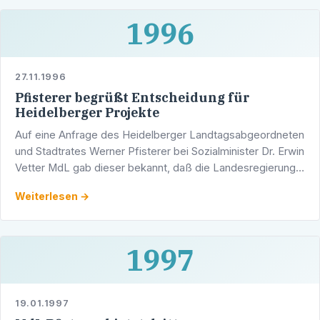
1996
27.11.1996
Pfisterer begrüßt Entscheidung für
Heidelberger Projekte
Auf eine Anfrage des Heidelberger Landtagsabgeordneten
und Stadtrates Werner Pfisterer bei Sozialminister Dr. Erwin
Vetter MdL gab dieser bekannt, daß die Landesregierung
zwei Heidelberger Projekte in das …
Weiterlesen →
1997
19.01.1997