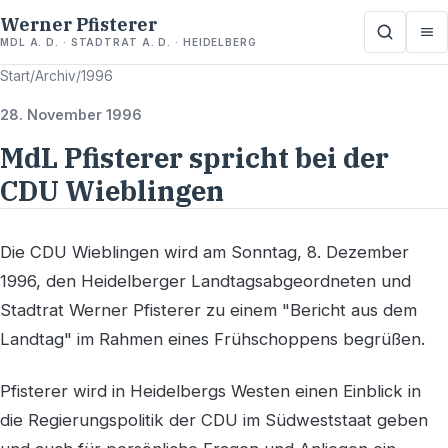
Werner Pfisterer
MDL A. D. · STADTRAT A. D. · HEIDELBERG
Start
/
Archiv
/
1996
28. November 1996
MdL Pfisterer spricht bei der
CDU Wieblingen
Die CDU Wieblingen wird am Sonntag, 8. Dezember
1996, den Heidelberger Landtagsabgeordneten und
Stadtrat Werner Pfisterer zu einem "Bericht aus dem
Landtag" im Rahmen eines Frühschoppens begrüßen.
Pfisterer wird in Heidelbergs Westen einen Einblick in
die Regierungspolitik der CDU im Südweststaat geben