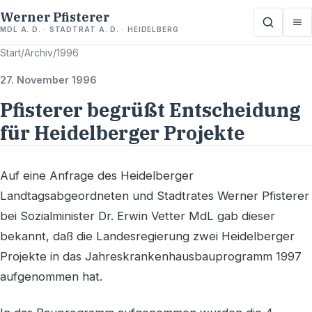
Werner Pfisterer
MDL A. D. · STADTRAT A. D. · HEIDELBERG
Start
/
Archiv
/
1996
27. November 1996
Pfisterer begrüßt Entscheidung
für Heidelberger Projekte
Auf eine Anfrage des Heidelberger
Landtagsabgeordneten und Stadtrates Werner Pfisterer
bei Sozialminister Dr. Erwin Vetter MdL gab dieser
bekannt, daß die Landesregierung zwei Heidelberger
Projekte in das Jahreskrankenhausbauprogramm 1997
aufgenommen hat.