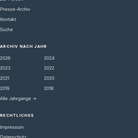
Presse-Archiv
Kontakt
Suche
ARCHIV NACH JAHR
2026
2024
2023
2022
2021
2020
2019
2018
Alle Jahrgänge →
RECHTLICHES
Impressum
Datenschutz