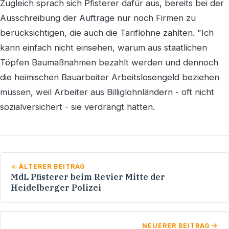
Zugleich sprach sich Pfisterer dafür aus, bereits bei der
Ausschreibung der Aufträge nur noch Firmen zu
berücksichtigen, die auch die Tariflöhne zahlten. "Ich
kann einfach nicht einsehen, warum aus staatlichen
Töpfen Baumaßnahmen bezahlt werden und dennoch
die heimischen Bauarbeiter Arbeitslosengeld beziehen
müssen, weil Arbeiter aus Billiglohnländern - oft nicht
sozialversichert - sie verdrängt hätten.
ÄLTERER BEITRAG
MdL Pfisterer beim Revier Mitte der
Heidelberger Polizei
NEUERER BEITRAG