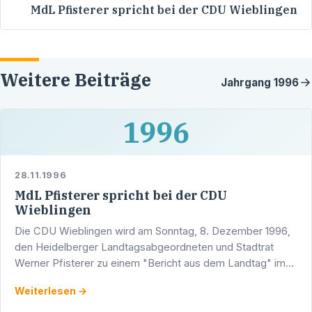
MdL Pfisterer spricht bei der CDU Wieblingen
Weitere Beiträge
Jahrgang
1996
1996
28.11.1996
MdL Pfisterer spricht bei der CDU
Wieblingen
Die CDU Wieblingen wird am Sonntag, 8. Dezember 1996,
den Heidelberger Landtagsabgeordneten und Stadtrat
Werner Pfisterer zu einem "Bericht aus dem Landtag" im
Rahmen eines Frühschoppens begrüßen.
Weiterlesen →