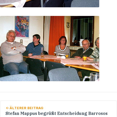
ÄLTERER BEITRAG
Stefan Mappus begrüßt Entscheidung Barrosos