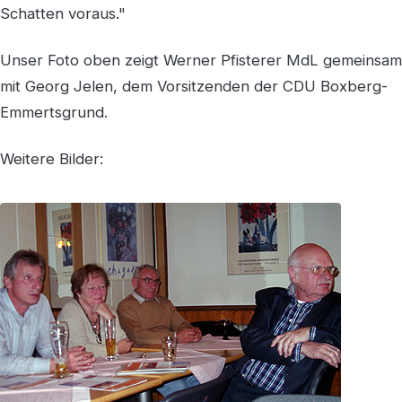
Schatten voraus."
Unser Foto oben zeigt Werner Pfisterer MdL gemeinsam
mit Georg Jelen, dem Vorsitzenden der CDU Boxberg-
Emmertsgrund.
Weitere Bilder: