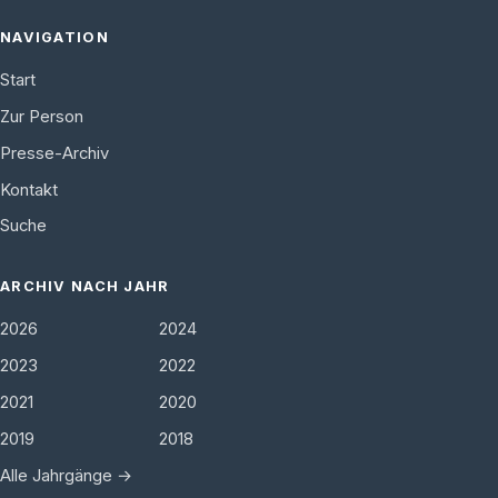
NAVIGATION
Start
Zur Person
Presse-Archiv
Kontakt
Suche
ARCHIV NACH JAHR
2026
2024
2023
2022
2021
2020
2019
2018
Alle Jahrgänge →