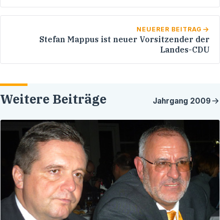
NEUERER BEITRAG
Stefan Mappus ist neuer Vorsitzender der
Landes-CDU
Weitere Beiträge
Jahrgang
2009