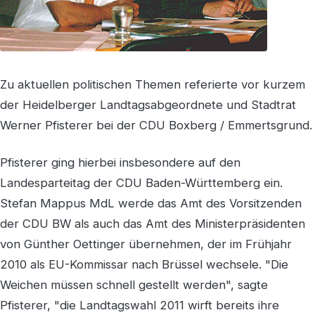
Zu aktuellen politischen Themen referierte vor kurzem
der Heidelberger Landtagsabgeordnete und Stadtrat
Werner Pfisterer bei der CDU Boxberg / Emmertsgrund.
Pfisterer ging hierbei insbesondere auf den
Landesparteitag der CDU Baden-Württemberg ein.
Stefan Mappus MdL werde das Amt des Vorsitzenden
der CDU BW als auch das Amt des Ministerpräsidenten
von Günther Oettinger übernehmen, der im Frühjahr
2010 als EU-Kommissar nach Brüssel wechsele. "Die
Weichen müssen schnell gestellt werden", sagte
Pfisterer, "die Landtagswahl 2011 wirft bereits ihre