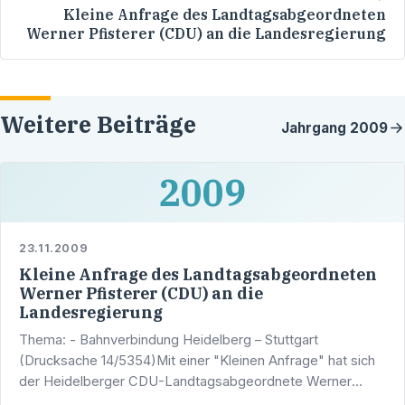
Kleine Anfrage des Landtagsabgeordneten
Werner Pfisterer (CDU) an die Landesregierung
Weitere Beiträge
Jahrgang
2009
2009
23.11.2009
Kleine Anfrage des Landtagsabgeordneten
Werner Pfisterer (CDU) an die
Landesregierung
Thema: - Bahnverbindung Heidelberg – Stuttgart
(Drucksache 14/5354)Mit einer "Kleinen Anfrage" hat sich
der Heidelberger CDU-Landtagsabgeordnete Werner
Pfisterer an die Landesregierung in Sachen