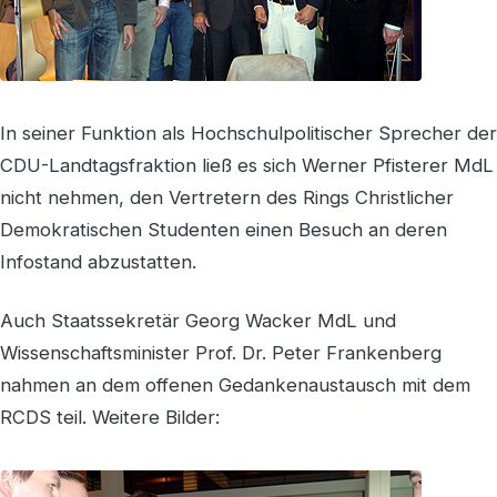
In seiner Funktion als Hochschulpolitischer Sprecher der
CDU-Landtagsfraktion ließ es sich Werner Pfisterer MdL
nicht nehmen, den Vertretern des Rings Christlicher
Demokratischen Studenten einen Besuch an deren
Infostand abzustatten.
Auch Staatssekretär Georg Wacker MdL und
Wissenschaftsminister Prof. Dr. Peter Frankenberg
nahmen an dem offenen Gedankenaustausch mit dem
RCDS teil. Weitere Bilder: