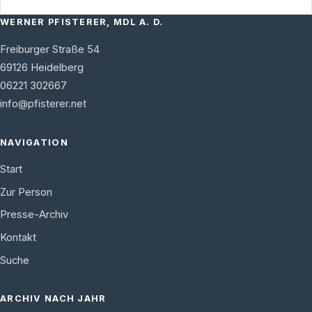
WERNER PFISTERER, MDL A. D.
Freiburger Straße 54
69126
Heidelberg
06221 302667
info@pfisterer.net
NAVIGATION
Start
Zur Person
Presse-Archiv
Kontakt
Suche
ARCHIV NACH JAHR