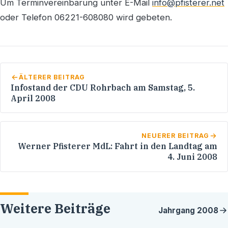
Um Terminvereinbarung unter E-Mail
info@pfisterer.net
oder Telefon 06221-608080 wird gebeten.
ÄLTERER BEITRAG
Infostand der CDU Rohrbach am Samstag, 5.
April 2008
NEUERER BEITRAG
Werner Pfisterer MdL: Fahrt in den Landtag am
4. Juni 2008
Weitere Beiträge
Jahrgang
2008