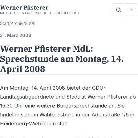
Werner Pfisterer
MDL A. D. · STADTRAT A. D. · HEIDELBERG
Start
/
Archiv
/
2008
31. März 2008
Werner Pfisterer MdL:
Sprechstunde am Montag, 14.
April 2008
Am Montag, 14. April 2008 bietet der CDU-
Landtagsabgeordnete und Stadtrat Werner Pfisterer ab
15.30 Uhr eine weitere Bürgersprechstunde an. Sie
findet in seinem Wahlkreisbüro in der Adlerstraße 1/5 in
Heidelberg-Wieblingen statt.