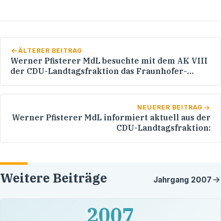
ÄLTERER BEITRAG
Werner Pfisterer MdL besuchte mit dem AK VIII
der CDU-Landtagsfraktion das Fraunhofer-
Institut Stuttgart
NEUERER BEITRAG
Werner Pfisterer MdL informiert aktuell aus der
CDU-Landtagsfraktion:
Weitere Beiträge
Jahrgang
2007
2007