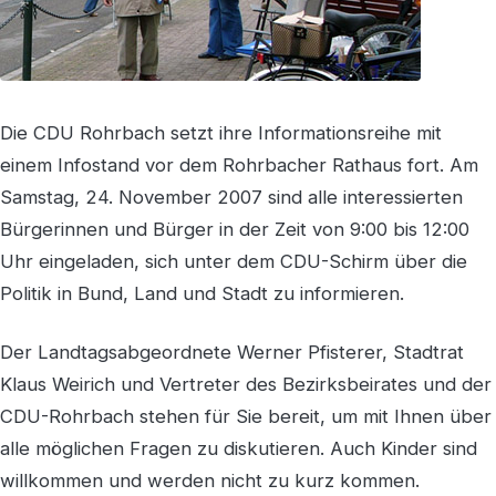
Die CDU Rohrbach setzt ihre Informationsreihe mit
einem Infostand vor dem Rohrbacher Rathaus fort. Am
Samstag, 24. November 2007 sind alle interessierten
Bürgerinnen und Bürger in der Zeit von 9:00 bis 12:00
Uhr eingeladen, sich unter dem CDU-Schirm über die
Politik in Bund, Land und Stadt zu informieren.
Der Landtagsabgeordnete Werner Pfisterer, Stadtrat
Klaus Weirich und Vertreter des Bezirksbeirates und der
CDU-Rohrbach stehen für Sie bereit, um mit Ihnen über
alle möglichen Fragen zu diskutieren. Auch Kinder sind
willkommen und werden nicht zu kurz kommen.