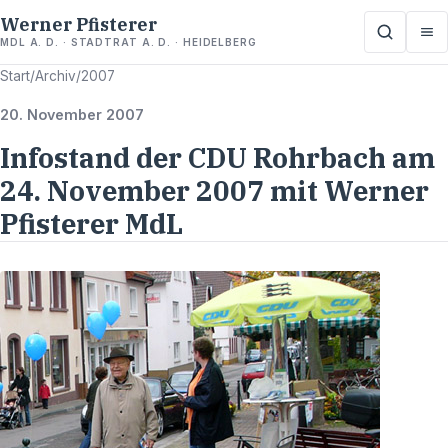
Werner Pfisterer
MDL A. D. · STADTRAT A. D. · HEIDELBERG
Start
/
Archiv
/
2007
20. November 2007
Infostand der CDU Rohrbach am
24. November 2007 mit Werner
Pfisterer MdL