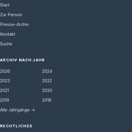
Start
Zur Person
Presse-Archiv
Kontakt
Suche
ARCHIV NACH JAHR
2026
2024
2023
2022
2021
2020
2019
2018
Alle Jahrgänge →
RECHTLICHES