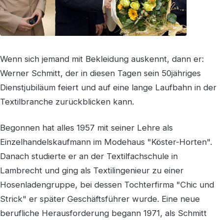
Wenn sich jemand mit Bekleidung auskennt, dann er:
Werner Schmitt, der in diesen Tagen sein 50jähriges
Dienstjubiläum feiert und auf eine lange Laufbahn in der
Textilbranche zurückblicken kann.
Begonnen hat alles 1957 mit seiner Lehre als
Einzelhandelskaufmann im Modehaus "Köster-Horten".
Danach studierte er an der Textilfachschule in
Lambrecht und ging als Textilingenieur zu einer
Hosenladengruppe, bei dessen Tochterfirma "Chic und
Strick" er später Geschäftsführer wurde. Eine neue
berufliche Herausforderung begann 1971, als Schmitt