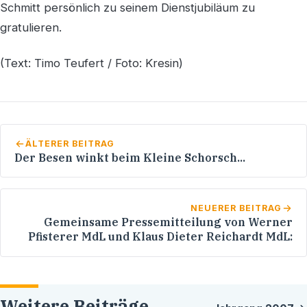
Schmitt persönlich zu seinem Dienstjubiläum zu
gratulieren.
(Text: Timo Teufert / Foto: Kresin)
ÄLTERER BEITRAG
Der Besen winkt beim Kleine Schorsch...
NEUERER BEITRAG
Gemeinsame Pressemitteilung von Werner
Pfisterer MdL und Klaus Dieter Reichardt MdL:
Weitere Beiträge