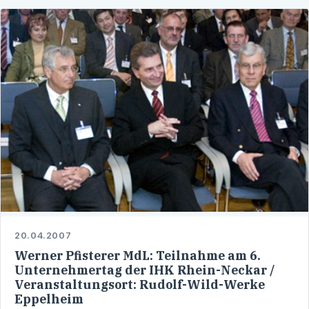
20.04.2007
Werner Pfisterer MdL: Teilnahme am 6.
Unternehmertag der IHK Rhein-Neckar /
Veranstaltungsort: Rudolf-Wild-Werke
Eppelheim