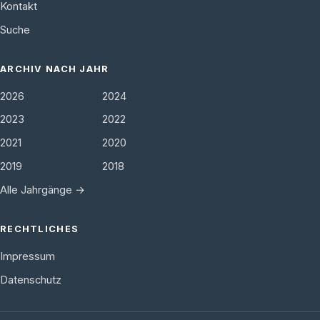
Kontakt
Suche
ARCHIV NACH JAHR
2026
2024
2023
2022
2021
2020
2019
2018
Alle Jahrgänge →
RECHTLICHES
Impressum
Datenschutz