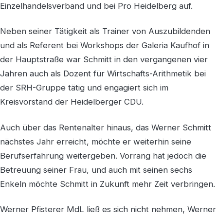
Einzelhandelsverband und bei Pro Heidelberg auf.
Neben seiner Tätigkeit als Trainer von Auszubildenden
und als Referent bei Workshops der Galeria Kaufhof in
der Hauptstraße war Schmitt in den vergangenen vier
Jahren auch als Dozent für Wirtschafts-Arithmetik bei
der SRH-Gruppe tätig und engagiert sich im
Kreisvorstand der Heidelberger CDU.
Auch über das Rentenalter hinaus, das Werner Schmitt
nächstes Jahr erreicht, möchte er weiterhin seine
Berufserfahrung weitergeben. Vorrang hat jedoch die
Betreuung seiner Frau, und auch mit seinen sechs
Enkeln möchte Schmitt in Zukunft mehr Zeit verbringen.
Werner Pfisterer MdL ließ es sich nicht nehmen, Werner