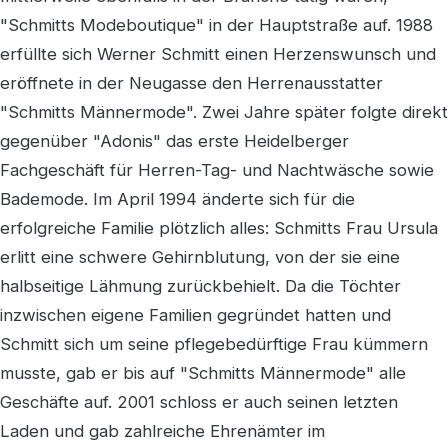
"Schmitts Modeboutique" in der Hauptstraße auf. 1988
erfüllte sich Werner Schmitt einen Herzenswunsch und
eröffnete in der Neugasse den Herrenausstatter
"Schmitts Männermode". Zwei Jahre später folgte direkt
gegenüber "Adonis" das erste Heidelberger
Fachgeschäft für Herren-Tag- und Nachtwäsche sowie
Bademode. Im April 1994 änderte sich für die
erfolgreiche Familie plötzlich alles: Schmitts Frau Ursula
erlitt eine schwere Gehirnblutung, von der sie eine
halbseitige Lähmung zurückbehielt. Da die Töchter
inzwischen eigene Familien gegründet hatten und
Schmitt sich um seine pflegebedürftige Frau kümmern
musste, gab er bis auf "Schmitts Männermode" alle
Geschäfte auf. 2001 schloss er auch seinen letzten
Laden und gab zahlreiche Ehrenämter im