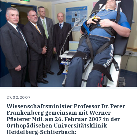
27.02.2007
Wissenschaftsminister Professor Dr. Peter
Frankenberg gemeinsam mit Werner
Pfisterer MdL am 26. Februar 2007 in der
Orthopädischen Universitätsklinik
Heidelberg-Schlierbach: