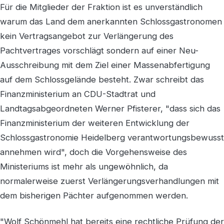
Für die Mitglieder der Fraktion ist es unverständlich
warum das Land dem anerkannten Schlossgastronomen
kein Vertragsangebot zur Verlängerung des
Pachtvertrages vorschlägt sondern auf einer Neu-
Ausschreibung mit dem Ziel einer Massenabfertigung
auf dem Schlossgelände besteht. Zwar schreibt das
Finanzministerium an CDU-Stadtrat und
Landtagsabgeordneten Werner Pfisterer, "dass sich das
Finanzministerium der weiteren Entwicklung der
Schlossgastronomie Heidelberg verantwortungsbewusst
annehmen wird", doch die Vorgehensweise des
Ministeriums ist mehr als ungewöhnlich, da
normalerweise zuerst Verlängerungsverhandlungen mit
dem bisherigen Pächter aufgenommen werden.
"Wolf Schönmehl hat bereits eine rechtliche Prüfung der