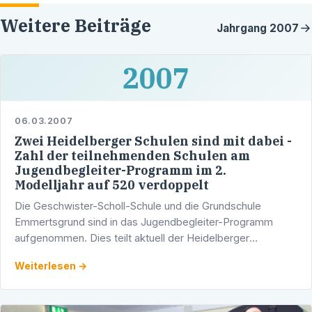
Weitere Beiträge
Jahrgang
2007
2007
06.03.2007
Zwei Heidelberger Schulen sind mit dabei -
Zahl der teilnehmenden Schulen am
Jugendbegleiter-Programm im 2.
Modelljahr auf 520 verdoppelt
Die Geschwister-Scholl-Schule und die Grundschule
Emmertsgrund sind in das Jugendbegleiter-Programm
aufgenommen. Dies teilt aktuell der Heidelberger
Landtagsabgeordnete Werner Pfisterer mit.
Weiterlesen →