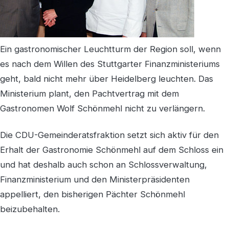
Ein gastronomischer Leuchtturm der Region soll, wenn
es nach dem Willen des Stuttgarter Finanzministeriums
geht, bald nicht mehr über Heidelberg leuchten. Das
Ministerium plant, den Pachtvertrag mit dem
Gastronomen Wolf Schönmehl nicht zu verlängern.
Die CDU-Gemeinderatsfraktion setzt sich aktiv für den
Erhalt der Gastronomie Schönmehl auf dem Schloss ein
und hat deshalb auch schon an Schlossverwaltung,
Finanzministerium und den Ministerpräsidenten
appelliert, den bisherigen Pächter Schönmehl
beizubehalten.