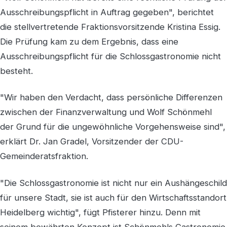
Ausschreibungspflicht in Auftrag gegeben", berichtet
die stellvertretende Fraktionsvorsitzende Kristina Essig.
Die Prüfung kam zu dem Ergebnis, dass eine
Ausschreibungspflicht für die Schlossgastronomie nicht
besteht.
"Wir haben den Verdacht, dass persönliche Differenzen
zwischen der Finanzverwaltung und Wolf Schönmehl
der Grund für die ungewöhnliche Vorgehensweise sind",
erklärt Dr. Jan Gradel, Vorsitzender der CDU-
Gemeinderatsfraktion.
"Die Schlossgastronomie ist nicht nur ein Aushängeschild
für unsere Stadt, sie ist auch für den Wirtschaftsstandort
Heidelberg wichtig", fügt Pfisterer hinzu. Denn mit
seinem bewährten Konzept ist Schönmehls Gastronomie