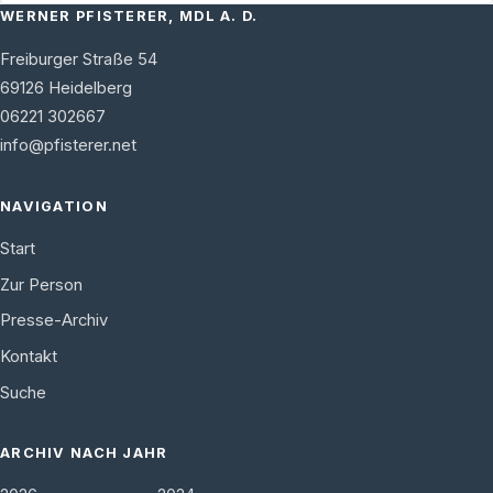
WERNER PFISTERER, MDL A. D.
Freiburger Straße 54
69126
Heidelberg
06221 302667
info@pfisterer.net
NAVIGATION
Start
Zur Person
Presse-Archiv
Kontakt
Suche
ARCHIV NACH JAHR