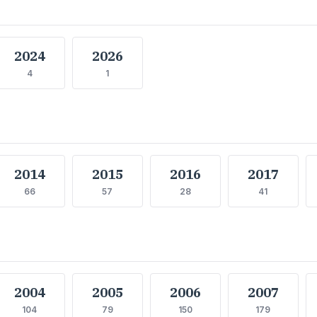
2024
2026
4
1
2014
2015
2016
2017
66
57
28
41
2004
2005
2006
2007
104
79
150
179