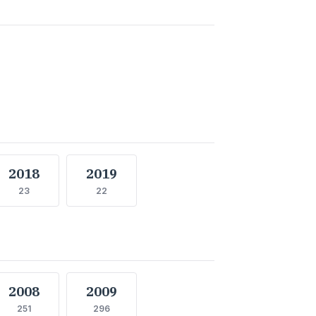
2018
2019
23
22
2008
2009
251
296