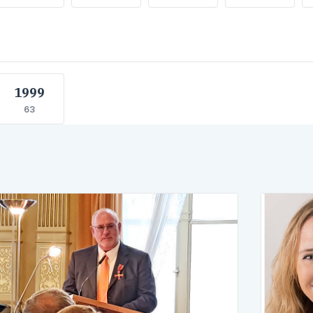
1999
63