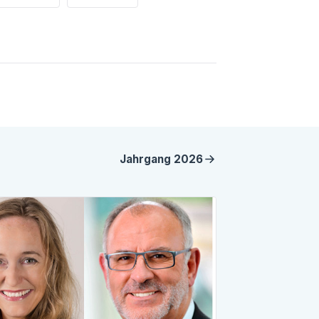
Jahrgang
2026