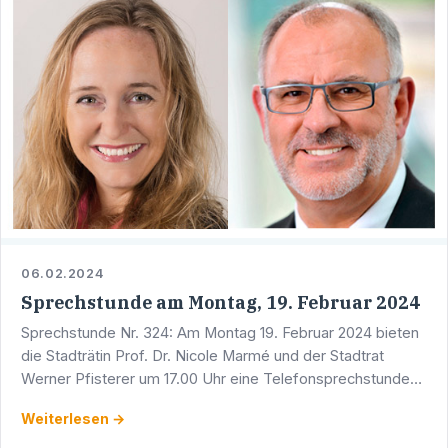
06.02.2024
Sprechstunde am Montag, 19. Februar 2024
Sprechstunde Nr. 324: Am Montag 19. Februar 2024 bieten
die Stadträtin Prof. Dr. Nicole Marmé und der Stadtrat
Werner Pfisterer um 17.00 Uhr eine Telefonsprechstunde
an. Sie erreichen Werner Pfisterer unter der Telefon …
Weiterlesen →