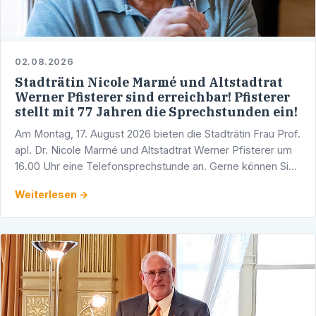
02.08.2026
Stadträtin Nicole Marmé und Altstadtrat
Werner Pfisterer sind erreichbar! Pfisterer
stellt mit 77 Jahren die Sprechstunden ein!
Am Montag, 17. August 2026 bieten die Stadträtin Frau Prof.
apl. Dr. Nicole Marmé und Altstadtrat Werner Pfisterer um
16.00 Uhr eine Telefonsprechstunde an. Gerne können Sie
sich mit Ihren Fragen, Anliegen und …
Weiterlesen →