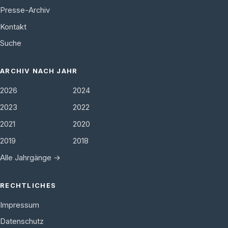
Presse-Archiv
Kontakt
Suche
ARCHIV NACH JAHR
2026
2024
2023
2022
2021
2020
2019
2018
Alle Jahrgänge →
RECHTLICHES
Impressum
Datenschutz