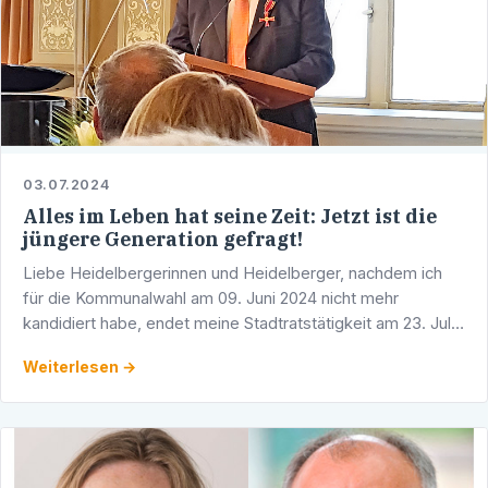
03.07.2024
Alles im Leben hat seine Zeit: Jetzt ist die
jüngere Generation gefragt!
Liebe Heidelbergerinnen und Heidelberger, nachdem ich
für die Kommunalwahl am 09. Juni 2024 nicht mehr
kandidiert habe, endet meine Stadtratstätigkeit am 23. Juli
2024. Nach 45 Jahren aktiver Parteiarbeit, 35 Jahren als …
Weiterlesen →