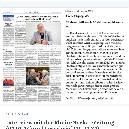
10.01.2024
Interview mit der Rhein-Neckar-Zeitung
(07.01.24) und Leserbrief (10.01.24)