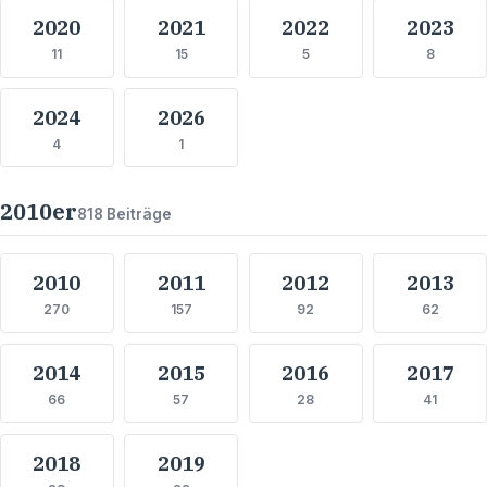
2020
2021
2022
2023
11
15
5
8
2024
2026
4
1
2010
er
818
Beiträge
2010
2011
2012
2013
270
157
92
62
2014
2015
2016
2017
66
57
28
41
2018
2019