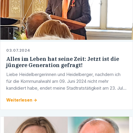
03.07.2024
Alles im Leben hat seine Zeit: Jetzt ist die
jüngere Generation gefragt!
Liebe Heidelbergerinnen und Heidelberger, nachdem ich
für die Kommunalwahl am 09. Juni 2024 nicht mehr
kandidiert habe, endet meine Stadtratstätigkeit am 23. Juli
2024. Nach 45 Jahren aktiver Parteiarbeit, 35 Jahren als …
Weiterlesen →