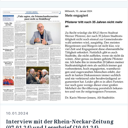
10.01.2024
Interview mit der Rhein-Neckar-Zeitung
(07.01.24) und Leserbrief (10.01.24)