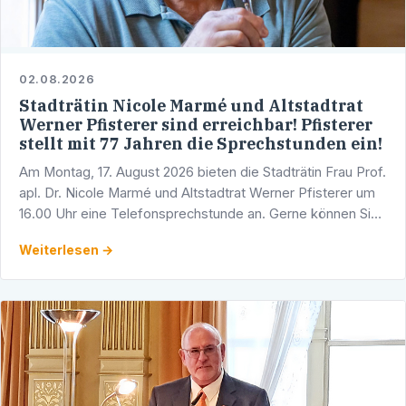
02.08.2026
Stadträtin Nicole Marmé und Altstadtrat
Werner Pfisterer sind erreichbar! Pfisterer
stellt mit 77 Jahren die Sprechstunden ein!
Am Montag, 17. August 2026 bieten die Stadträtin Frau Prof.
apl. Dr. Nicole Marmé und Altstadtrat Werner Pfisterer um
16.00 Uhr eine Telefonsprechstunde an. Gerne können Sie
sich mit Ihren Fragen, Anliegen und …
Weiterlesen →