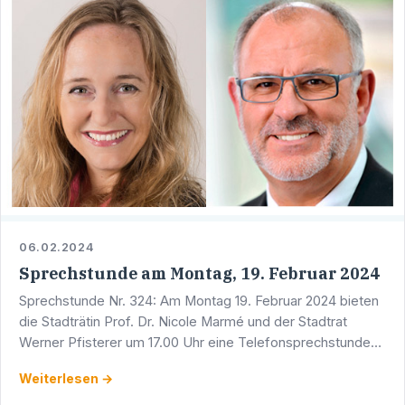
06.02.2024
Sprechstunde am Montag, 19. Februar 2024
Sprechstunde Nr. 324: Am Montag 19. Februar 2024 bieten
die Stadträtin Prof. Dr. Nicole Marmé und der Stadtrat
Werner Pfisterer um 17.00 Uhr eine Telefonsprechstunde
an. Sie erreichen Werner Pfisterer unter der Telefon …
Weiterlesen →