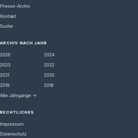
Presse-Archiv
Kontakt
Suche
ARCHIV NACH JAHR
2026
2024
2023
2022
2021
2020
2019
2018
Alle Jahrgänge →
RECHTLICHES
Impressum
Datenschutz