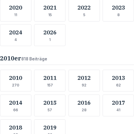
2020
2021
2022
2023
11
15
5
8
2024
2026
4
1
2010
er
818
Beiträge
2010
2011
2012
2013
270
157
92
62
2014
2015
2016
2017
66
57
28
41
2018
2019