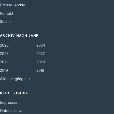
Presse-Archiv
Kontakt
Suche
ARCHIV NACH JAHR
2026
2024
2023
2022
2021
2020
2019
2018
Alle Jahrgänge →
RECHTLICHES
Impressum
Datenschutz