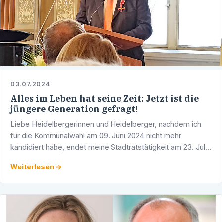
03.07.2024
Alles im Leben hat seine Zeit: Jetzt ist die
jüngere Generation gefragt!
Liebe Heidelbergerinnen und Heidelberger, nachdem ich
für die Kommunalwahl am 09. Juni 2024 nicht mehr
kandidiert habe, endet meine Stadtratstätigkeit am 23. Juli
2024. Nach 45 Jahren aktiver Parteiarbeit, 35 Jahren als …
Weiterlesen →