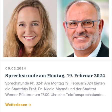
06.02.2024
Sprechstunde am Montag, 19. Februar 2024
Sprechstunde Nr. 324: Am Montag 19. Februar 2024 bieten
die Stadträtin Prof. Dr. Nicole Marmé und der Stadtrat
Werner Pfisterer um 17.00 Uhr eine Telefonsprechstunde
an. Sie erreichen Werner Pfisterer unter der Telefon …
Weiterlesen →