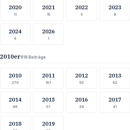
2020
2021
2022
2023
11
15
5
8
2024
2026
4
1
2010
er
818
Beiträge
2010
2011
2012
2013
270
157
92
62
2014
2015
2016
2017
66
57
28
41
2018
2019