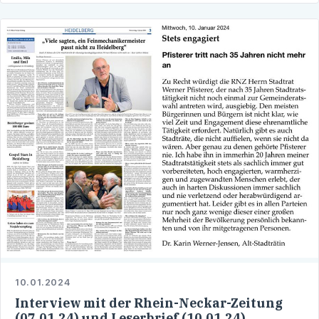
10.01.2024
Interview mit der Rhein-Neckar-Zeitung
(07.01.24) und Leserbrief (10.01.24)