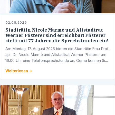
02.08.2026
Stadträtin Nicole Marmé und Altstadtrat
Werner Pfisterer sind erreichbar! Pfisterer
stellt mit 77 Jahren die Sprechstunden ein!
Am Montag, 17. August 2026 bieten die Stadträtin Frau Prof.
apl. Dr. Nicole Marmé und Altstadtrat Werner Pfisterer um
16.00 Uhr eine Telefonsprechstunde an. Gerne können Sie
sich mit Ihren Fragen, Anliegen und …
Weiterlesen →