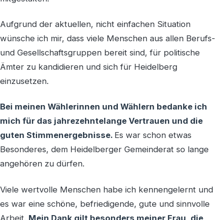
Aufgrund der aktuellen, nicht einfachen Situation
wünsche ich mir, dass viele Menschen aus allen Berufs-
und Gesellschaftsgruppen bereit sind, für politische
Ämter zu kandidieren und sich für Heidelberg
einzusetzen.
Bei meinen Wählerinnen und Wählern bedanke ich
mich für das jahrezehntelange Vertrauen und die
guten Stimmenergebnisse.
Es war schon etwas
Besonderes, dem Heidelberger Gemeinderat so lange
angehören zu dürfen.
Viele wertvolle Menschen habe ich kennengelernt und
es war eine schöne, befriedigende, gute und sinnvolle
Arbeit.
Mein Dank gilt besonders meiner Frau, die