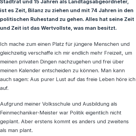
Stadtrat und 15 Jahren als Landtagsabgeordneter,
ist es Zeit, Bilanz zu ziehen und mit 74 Jahren in den
politischen Ruhestand zu gehen. Alles hat seine Zeit
und Zeit ist das Wertvollste, was man besitzt.
Ich mache zum einen Platz für jüngere Menschen und
gleichzeitig verschaffe ich mir endlich mehr Freizeit, um
meinen privaten Dingen nachzugehen und frei über
meinen Kalender entscheiden zu können. Man kann
auch sagen: Aus purer Lust auf das freie Leben höre ich
auf.
Aufgrund meiner Volksschule und Ausbildung als
Feinmechaniker-Meister war Politik eigentlich nicht
geplant. Aber erstens kommt es anders und zweitens
als man plant.