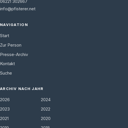
06221 302667
info@pfisterer.net
NAVIGATION
Start
Zur Person
Presse-Archiv
Kontakt
Suche
ARCHIV NACH JAHR
2026
2024
2023
2022
2021
2020
2019
2018