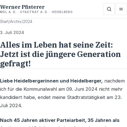
Werner Pfisterer
MDL A. D. · STADTRAT A. D. · HEIDELBERG
Start
/
Archiv
/
2024
3. Juli 2024
Alles im Leben hat seine Zeit:
Jetzt ist die jüngere Generation
gefragt!
Liebe Heidelbergerinnen und Heidelberger,
nachdem
ich für die Kommunalwahl am 09. Juni 2024 nicht mehr
kandidiert habe, endet meine Stadtratstätigkeit am 23.
Juli 2024.
Nach 45 Jahren aktiver Parteiarbeit, 35 Jahren als