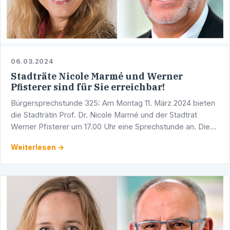
06.03.2024
Stadträte Nicole Marmé und Werner
Pfisterer sind für Sie erreichbar!
Bürgersprechstunde 325: Am Montag 11. März 2024 bieten
die Stadträtin Prof. Dr. Nicole Marmé und der Stadtrat
Werner Pfisterer um 17.00 Uhr eine Sprechstunde an. Diese
findet in den Räumlichkeiten der CDU-Fraktion im …
Weiterlesen →