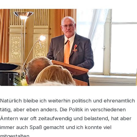
Natürlich bleibe ich weiterhin politisch und ehrenamtlich
tätig, aber eben anders. Die Politik in verschiedenen
Ämtern war oft zeitaufwendig und belastend, hat aber
immer auch Spaß gemacht und ich konnte viel
mitgestalten.