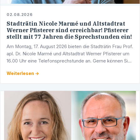
02.08.2026
Stadträtin Nicole Marmé und Altstadtrat
Werner Pfisterer sind erreichbar! Pfisterer
stellt mit 77 Jahren die Sprechstunden ein!
Am Montag, 17. August 2026 bieten die Stadträtin Frau Prof.
apl. Dr. Nicole Marmé und Altstadtrat Werner Pfisterer um
16.00 Uhr eine Telefonsprechstunde an. Gerne können Sie
sich mit Ihren Fragen, Anliegen und …
Weiterlesen →