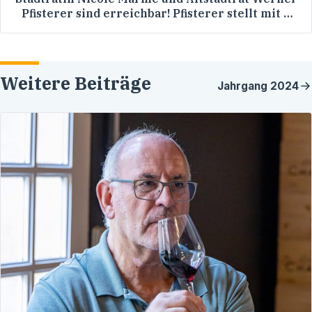
Pfisterer sind erreichbar! Pfisterer stellt mit 77
Jahren die Sprechstunden ein!
Weitere Beiträge
Jahrgang
2024