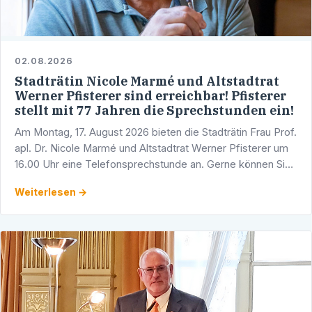
02.08.2026
Stadträtin Nicole Marmé und Altstadtrat
Werner Pfisterer sind erreichbar! Pfisterer
stellt mit 77 Jahren die Sprechstunden ein!
Am Montag, 17. August 2026 bieten die Stadträtin Frau Prof.
apl. Dr. Nicole Marmé und Altstadtrat Werner Pfisterer um
16.00 Uhr eine Telefonsprechstunde an. Gerne können Sie
sich mit Ihren Fragen, Anliegen und …
Weiterlesen →