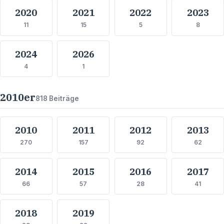
2020
2021
2022
2023
11
15
5
8
2024
2026
4
1
2010
er
818
Beiträge
2010
2011
2012
2013
270
157
92
62
2014
2015
2016
2017
66
57
28
41
2018
2019