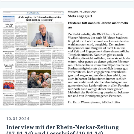
10.01.2024
Interview mit der Rhein-Neckar-Zeitung
(07.01.24) und Leserbrief (10.01.24)