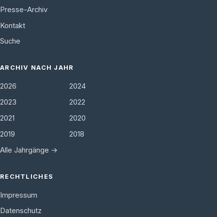
Presse-Archiv
Kontakt
Suche
ARCHIV NACH JAHR
2026
2024
2023
2022
2021
2020
2019
2018
Alle Jahrgänge →
RECHTLICHES
Impressum
Datenschutz