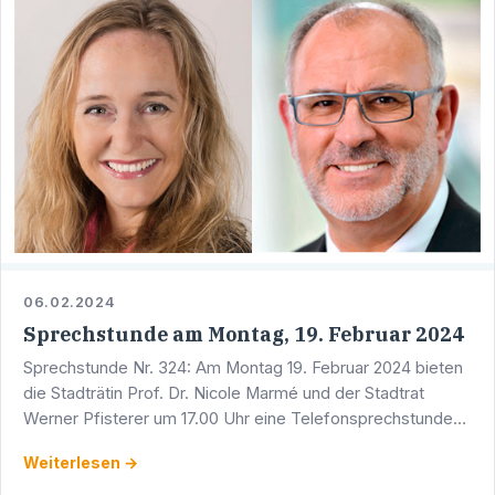
06.02.2024
Sprechstunde am Montag, 19. Februar 2024
Sprechstunde Nr. 324: Am Montag 19. Februar 2024 bieten
die Stadträtin Prof. Dr. Nicole Marmé und der Stadtrat
Werner Pfisterer um 17.00 Uhr eine Telefonsprechstunde
an. Sie erreichen Werner Pfisterer unter der Telefon …
Weiterlesen →