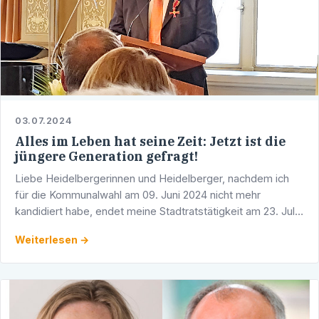
03.07.2024
Alles im Leben hat seine Zeit: Jetzt ist die
jüngere Generation gefragt!
Liebe Heidelbergerinnen und Heidelberger, nachdem ich
für die Kommunalwahl am 09. Juni 2024 nicht mehr
kandidiert habe, endet meine Stadtratstätigkeit am 23. Juli
2024. Nach 45 Jahren aktiver Parteiarbeit, 35 Jahren als …
Weiterlesen →