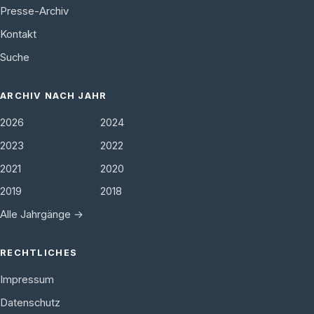
Presse-Archiv
Kontakt
Suche
ARCHIV NACH JAHR
2026
2024
2023
2022
2021
2020
2019
2018
Alle Jahrgänge →
RECHTLICHES
Impressum
Datenschutz