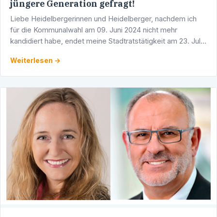
jüngere Generation gefragt!
Liebe Heidelbergerinnen und Heidelberger, nachdem ich
für die Kommunalwahl am 09. Juni 2024 nicht mehr
kandidiert habe, endet meine Stadtratstätigkeit am 23. Juli
2024. Nach 45 Jahren aktiver Parteiarbeit, 35 Jahren als …
Weiterlesen →