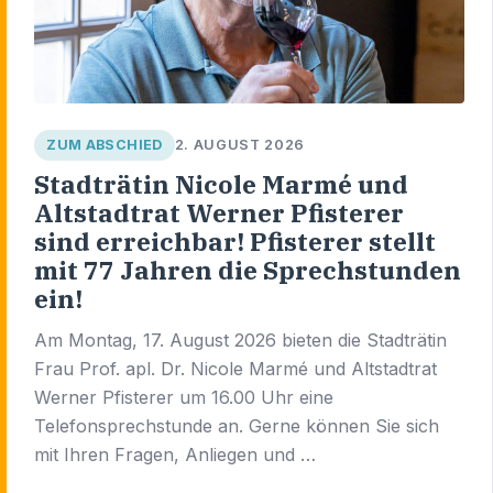
ZUM ABSCHIED
2. AUGUST 2026
Stadträtin Nicole Marmé und
Altstadtrat Werner Pfisterer
sind erreichbar! Pfisterer stellt
mit 77 Jahren die Sprechstunden
ein!
Am Montag, 17. August 2026 bieten die Stadträtin
Frau Prof. apl. Dr. Nicole Marmé und Altstadtrat
Werner Pfisterer um 16.00 Uhr eine
Telefonsprechstunde an. Gerne können Sie sich
mit Ihren Fragen, Anliegen und …