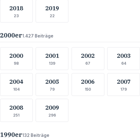
2018
2019
23
22
2000
er
1.427
Beiträge
2000
2001
2002
2003
98
139
67
64
2004
2005
2006
2007
104
79
150
179
2008
2009
251
296
1990
er
132
Beiträge