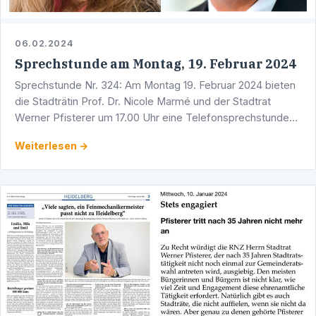
06.02.2024
Sprechstunde am Montag, 19. Februar 2024
Sprechstunde Nr. 324: Am Montag 19. Februar 2024 bieten
die Stadträtin Prof. Dr. Nicole Marmé und der Stadtrat
Werner Pfisterer um 17.00 Uhr eine Telefonsprechstunde
an. Sie erreichen Werner Pfisterer unter der Telefon …
Weiterlesen →