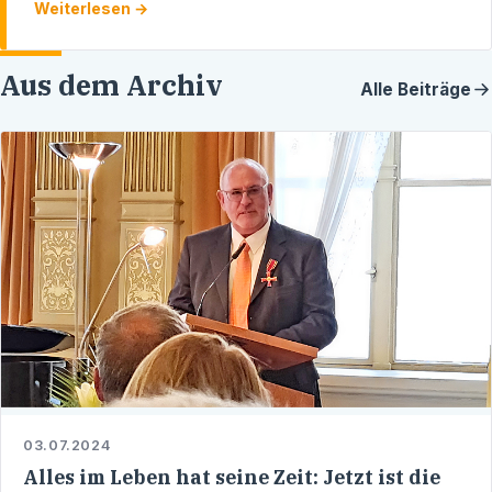
Weiterlesen →
Aus dem Archiv
Alle Beiträge
03.07.2024
Alles im Leben hat seine Zeit: Jetzt ist die