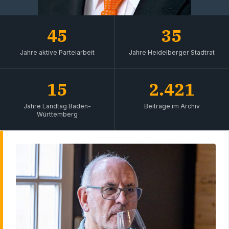
45
35
Jahre aktive Parteiarbeit
Jahre Heidelberger Stadtrat
15
2.421
Jahre Landtag Baden-
Beiträge im Archiv
Württemberg