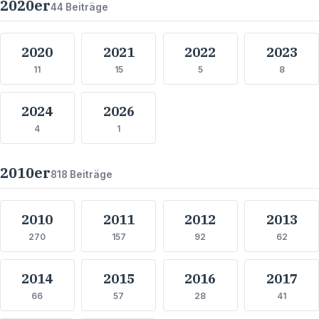
2020
er
44
Beiträge
2020
2021
2022
2023
11
15
5
8
2024
2026
4
1
2010
er
818
Beiträge
2010
2011
2012
2013
270
157
92
62
2014
2015
2016
2017
66
57
28
41