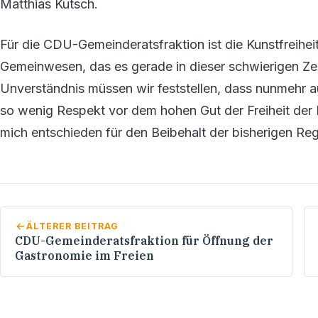
Matthias Kutsch.
Für die CDU-Gemeinderatsfraktion ist die Kunstfreihe
Gemeinwesen, das es gerade in dieser schwierigen Zei
Unverständnis müssen wir feststellen, dass nunmehr a
so wenig Respekt vor dem hohen Gut der Freiheit der 
mich entschieden für den Beibehalt der bisherigen Reg
ÄLTERER BEITRAG
CDU-Gemeinderatsfraktion für Öffnung der
Gastronomie im Freien