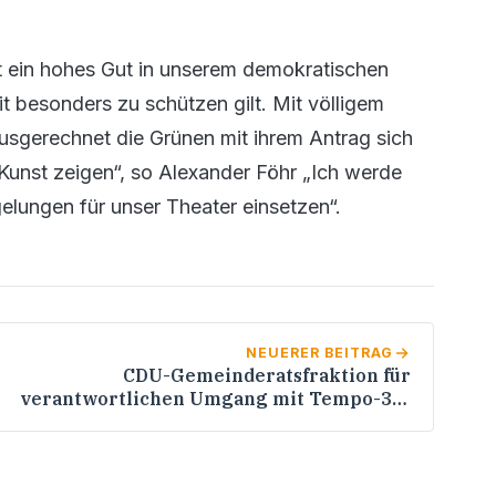
it ein hohes Gut in unserem demokratischen
t besonders zu schützen gilt. Mit völligem
usgerechnet die Grünen mit ihrem Antrag sich
Kunst zeigen“, so Alexander Föhr „Ich werde
elungen für unser Theater einsetzen“.
NEUERER BEITRAG
CDU-Gemeinderatsfraktion für
verantwortlichen Umgang mit Tempo-30-
Zonen