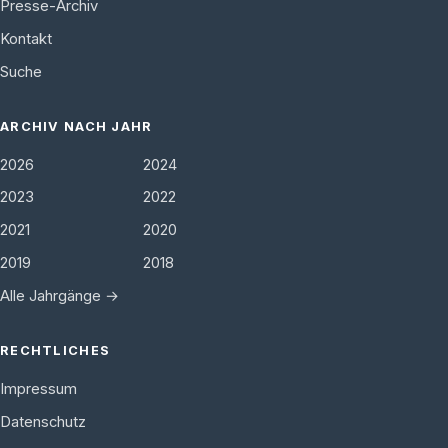
Presse-Archiv
Kontakt
Suche
ARCHIV NACH JAHR
2026
2024
2023
2022
2021
2020
2019
2018
Alle Jahrgänge →
RECHTLICHES
Impressum
Datenschutz