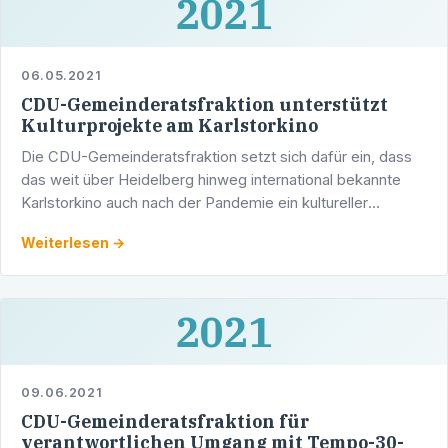
2021
06.05.2021
CDU-Gemeinderatsfraktion unterstützt
Kulturprojekte am Karlstorkino
Die CDU-Gemeinderatsfraktion setzt sich dafür ein, dass
das weit über Heidelberg hinweg international bekannte
Karlstorkino auch nach der Pandemie ein kultureller
Leuchtturm Heidelbergs bleiben kann. „Das Karlstorkino …
Weiterlesen →
2021
09.06.2021
CDU-Gemeinderatsfraktion für
verantwortlichen Umgang mit Tempo-30-