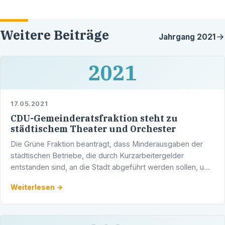
Weitere Beiträge
Jahrgang
2021
2021
17.05.2021
CDU-Gemeinderatsfraktion steht zu
städtischem Theater und Orchester
Die Grüne Fraktion beantragt, dass Minderausgaben der
städtischen Betriebe, die durch Kurzarbeitergelder
entstanden sind, an die Stadt abgeführt werden sollen, um
damit prestigeträchtige Projekte zu finanzieren. Dies …
Weiterlesen →