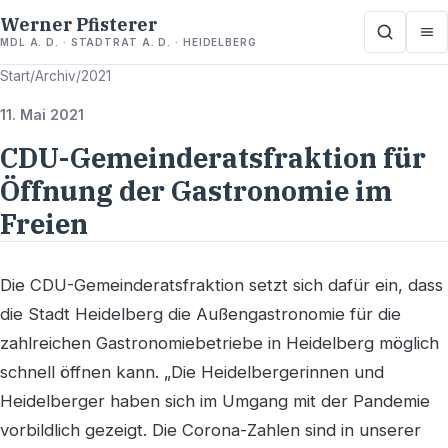
Werner Pfisterer
MDL A. D. · STADTRAT A. D. · HEIDELBERG
Start
/
Archiv
/
2021
11. Mai 2021
CDU-Gemeinderatsfraktion für
Öffnung der Gastronomie im
Freien
Die CDU-Gemeinderatsfraktion setzt sich dafür ein, dass
die Stadt Heidelberg die Außengastronomie für die
zahlreichen Gastronomiebetriebe in Heidelberg möglich
schnell öffnen kann. „Die Heidelbergerinnen und
Heidelberger haben sich im Umgang mit der Pandemie
vorbildlich gezeigt. Die Corona-Zahlen sind in unserer