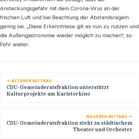
Ansteckungsgefahr mit dem Corona-Virus an der
frischen Luft und bei Beachtung der Abstandsregeln
gering sei. „Diese Erkenntnisse gilt es nun zu nutzen und
die Außengastronomie wieder möglich zu machen“, so
Föhr weiter.
ÄLTERER BEITRAG
CDU-Gemeinderatsfraktion unterstützt
Kulturprojekte am Karlstorkino
NEUERER BEITRAG
CDU-Gemeinderatsfraktion steht zu städtischem
Theater und Orchester