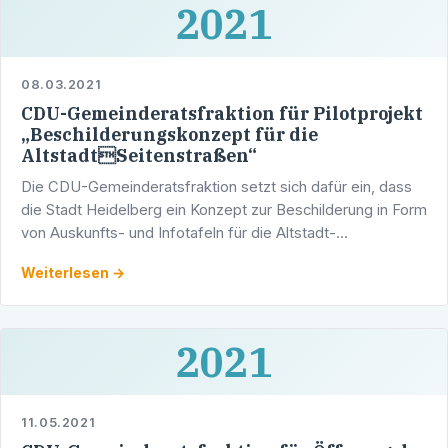
2021
08.03.2021
CDU-Gemeinderatsfraktion für Pilotprojekt
„Beschilderungskonzept für die
AltstadtSeitenstraßen“
Die CDU-Gemeinderatsfraktion setzt sich dafür ein, dass
die Stadt Heidelberg ein Konzept zur Beschilderung in Form
von Auskunfts- und Infotafeln für die Altstadt-
Seitenstrafen als Pilotprojekt erstellt. „Die Infotafeln …
Weiterlesen →
2021
11.05.2021