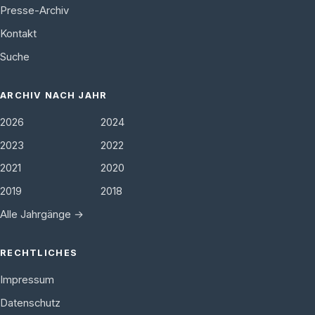
Presse-Archiv
Kontakt
Suche
ARCHIV NACH JAHR
2026
2024
2023
2022
2021
2020
2019
2018
Alle Jahrgänge →
RECHTLICHES
Impressum
Datenschutz