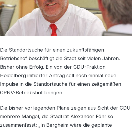
Die Standortsuche für einen zukunftsfähigen
Betriebshof beschäftigt die Stadt seit vielen Jahren.
Bisher ohne Erfolg. Ein von der CDU-Fraktion
Heidelberg initiierter Antrag soll noch einmal neue
Impulse in die Standortsuche für einen zeitgemäßen
ÖPNV-Betriebshof bringen.
Die bisher vorliegenden Pläne zeigen aus Sicht der CDU
mehrere Mängel, die Stadtrat Alexander Föhr so
zusammenfasst: „In Bergheim wäre die geplante