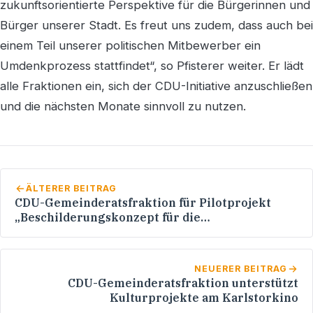
zukunftsorientierte Perspektive für die Bürgerinnen und
Bürger unserer Stadt. Es freut uns zudem, dass auch bei
einem Teil unserer politischen Mitbewerber ein
Umdenkprozess stattfindet“, so Pfisterer weiter. Er lädt
alle Fraktionen ein, sich der CDU-Initiative anzuschließen
und die nächsten Monate sinnvoll zu nutzen.
ÄLTERER BEITRAG
CDU-Gemeinderatsfraktion für Pilotprojekt
„Beschilderungskonzept für die
AltstadtSeitenstraßen“
NEUERER BEITRAG
CDU-Gemeinderatsfraktion unterstützt
Kulturprojekte am Karlstorkino