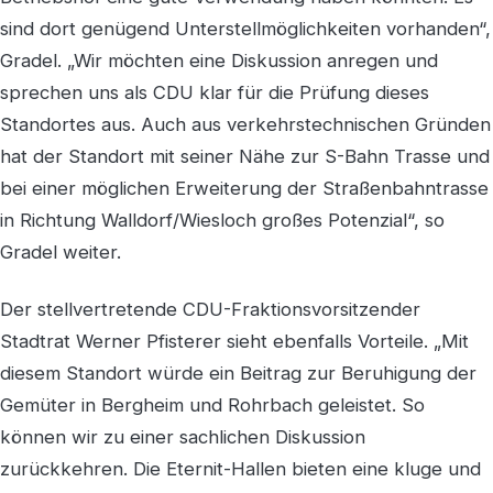
sind dort genügend Unterstellmöglichkeiten vorhanden“,
Gradel. „Wir möchten eine Diskussion anregen und
sprechen uns als CDU klar für die Prüfung dieses
Standortes aus. Auch aus verkehrstechnischen Gründen
hat der Standort mit seiner Nähe zur S-Bahn Trasse und
bei einer möglichen Erweiterung der Straßenbahntrasse
in Richtung Walldorf/Wiesloch großes Potenzial“, so
Gradel weiter.
Der stellvertretende CDU-Fraktionsvorsitzender
Stadtrat Werner Pfisterer sieht ebenfalls Vorteile. „Mit
diesem Standort würde ein Beitrag zur Beruhigung der
Gemüter in Bergheim und Rohrbach geleistet. So
können wir zu einer sachlichen Diskussion
zurückkehren. Die Eternit-Hallen bieten eine kluge und