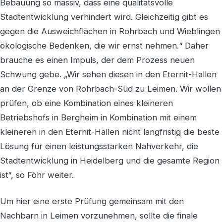
Bebauung so massiv, dass eine qualitätsvolle
Stadtentwicklung verhindert wird. Gleichzeitig gibt es
gegen die Ausweichflächen in Rohrbach und Wieblingen
ökologische Bedenken, die wir ernst nehmen.“ Daher
brauche es einen Impuls, der dem Prozess neuen
Schwung gebe. „Wir sehen diesen in den Eternit-Hallen
an der Grenze von Rohrbach-Süd zu Leimen. Wir wollen
prüfen, ob eine Kombination eines kleineren
Betriebshofs in Bergheim in Kombination mit einem
kleineren in den Eternit-Hallen nicht langfristig die beste
Lösung für einen leistungsstarken Nahverkehr, die
Stadtentwicklung in Heidelberg und die gesamte Region
ist“, so Föhr weiter.
Um hier eine erste Prüfung gemeinsam mit den
Nachbarn in Leimen vorzunehmen, sollte die finale