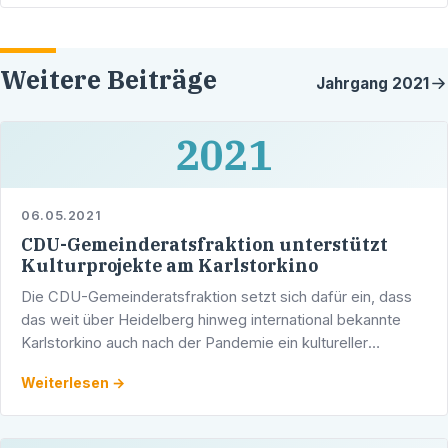
Weitere Beiträge
Jahrgang
2021
2021
06.05.2021
CDU-Gemeinderatsfraktion unterstützt
Kulturprojekte am Karlstorkino
Die CDU-Gemeinderatsfraktion setzt sich dafür ein, dass
das weit über Heidelberg hinweg international bekannte
Karlstorkino auch nach der Pandemie ein kultureller
Leuchtturm Heidelbergs bleiben kann. „Das Karlstorkino …
Weiterlesen →