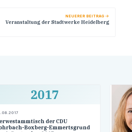
NEUERER BEITRAG
Veranstaltung der Stadtwerke Heidelberg
2017
.08.2017
erwestammtisch der CDU
ohrbach-Boxberg-Emmertsgrund