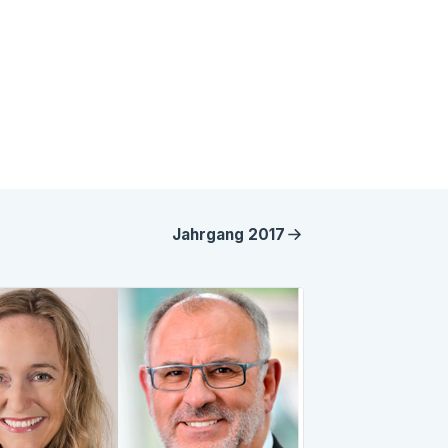
Jahrgang
2017