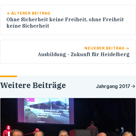
ÄLTERER BEITRAG
Ohne Sicherheit keine Freiheit, ohne Freiheit
keine Sicherheit
NEUERER BEITRAG
Ausbildung - Zukunft für Heidelberg
Weitere Beiträge
Jahrgang
2017