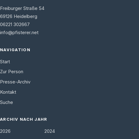
Freiburger Straße 54
69126
Heidelberg
06221 302667
info@pfisterer.net
NAVIGATION
Start
Zur Person
Presse-Archiv
Kontakt
Suche
ARCHIV NACH JAHR
2026
2024