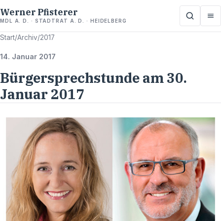
Werner Pfisterer
MDL A. D. · STADTRAT A. D. · HEIDELBERG
Start
/
Archiv
/
2017
14. Januar 2017
Bürgersprechstunde am 30.
Januar 2017