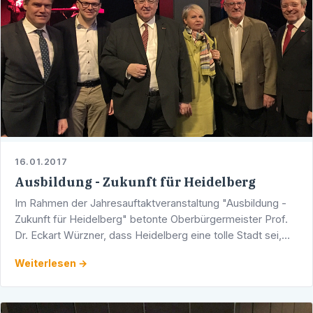
16.01.2017
Ausbildung - Zukunft für Heidelberg
Im Rahmen der Jahresauftaktveranstaltung "Ausbildung -
Zukunft für Heidelberg" betonte Oberbürgermeister Prof.
Dr. Eckart Würzner, dass Heidelberg eine tolle Stadt sei,
um eine Ausbildung zu machen, um hier zu arbeiten …
Weiterlesen →