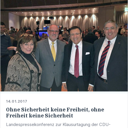
14.01.2017
Ohne Sicherheit keine Freiheit, ohne
Freiheit keine Sicherheit
Landespressekonferenz zur Klausurtagung der CDU-