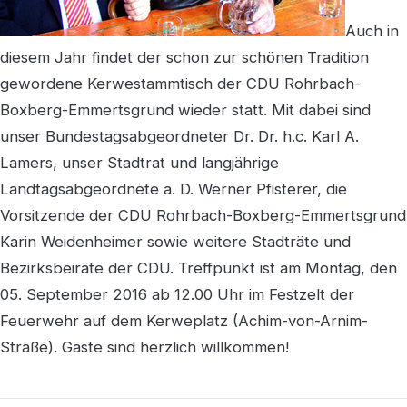
Auch in
diesem Jahr findet der schon zur schönen Tradition
gewordene Kerwestammtisch der CDU Rohrbach-
Boxberg-Emmertsgrund wieder statt. Mit dabei sind
unser Bundestagsabgeordneter Dr. Dr. h.c. Karl A.
Lamers, unser Stadtrat und langjährige
Landtagsabgeordnete a. D. Werner Pfisterer, die
Vorsitzende der CDU Rohrbach-Boxberg-Emmertsgrund
Karin Weidenheimer sowie weitere Stadträte und
Bezirksbeiräte der CDU. Treffpunkt ist am Montag, den
05. September 2016 ab 12.00 Uhr im Festzelt der
Feuerwehr auf dem Kerweplatz (Achim-von-Arnim-
Straße). Gäste sind herzlich willkommen!