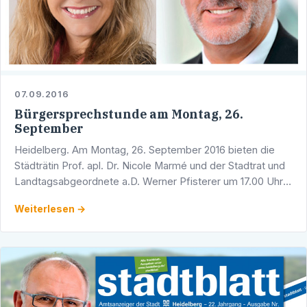
07.09.2016
Bürgersprechstunde am Montag, 26.
September
Heidelberg. Am Montag, 26. September 2016 bieten die
Städträtin Prof. apl. Dr. Nicole Marmé und der Stadtrat und
Landtagsabgeordnete a.D. Werner Pfisterer um 17.00 Uhr
eine gemeinsame Bürgersprechstunde an. Sie findet …
Weiterlesen →