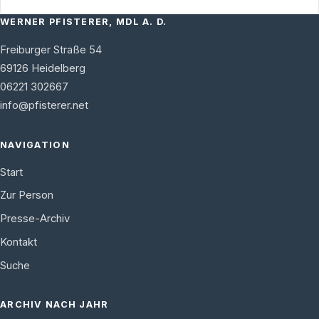
WERNER PFISTERER, MDL A. D.
Freiburger Straße 54
69126
Heidelberg
06221 302667
info@pfisterer.net
NAVIGATION
Start
Zur Person
Presse-Archiv
Kontakt
Suche
ARCHIV NACH JAHR