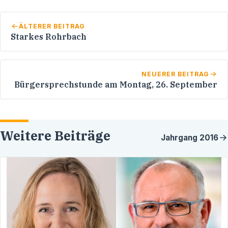
ÄLTERER BEITRAG
Starkes Rohrbach
NEUERER BEITRAG
Bürgersprechstunde am Montag, 26. September
Weitere Beiträge
Jahrgang
2016