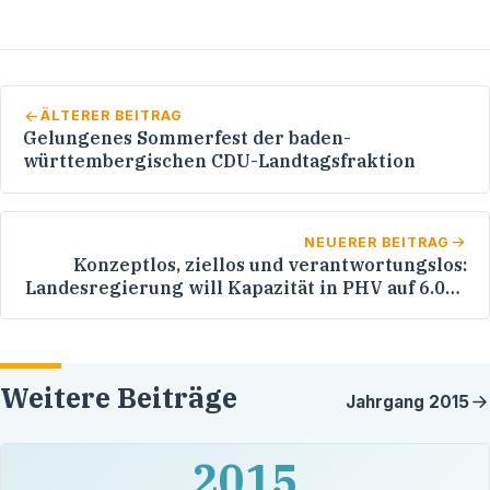
ÄLTERER BEITRAG
Gelungenes Sommerfest der baden-
württembergischen CDU-Landtagsfraktion
NEUERER BEITRAG
Konzeptlos, ziellos und verantwortungslos:
Landesregierung will Kapazität in PHV auf 6.000
Plätze erhöhen
Weitere Beiträge
Jahrgang
2015
2015