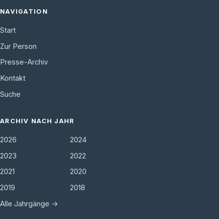
NAVIGATION
Start
Zur Person
Presse-Archiv
Kontakt
Suche
ARCHIV NACH JAHR
2026
2024
2023
2022
2021
2020
2019
2018
Alle Jahrgänge →