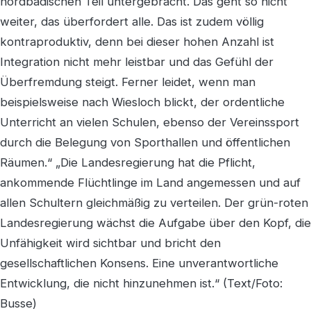
nordbadischen Teil untergebracht. Das geht so nicht
weiter, das überfordert alle. Das ist zudem völlig
kontraproduktiv, denn bei dieser hohen Anzahl ist
Integration nicht mehr leistbar und das Gefühl der
Überfremdung steigt. Ferner leidet, wenn man
beispielsweise nach Wiesloch blickt, der ordentliche
Unterricht an vielen Schulen, ebenso der Vereinssport
durch die Belegung von Sporthallen und öffentlichen
Räumen.“ „Die Landesregierung hat die Pflicht,
ankommende Flüchtlinge im Land angemessen und auf
allen Schultern gleichmäßig zu verteilen. Der grün-roten
Landesregierung wächst die Aufgabe über den Kopf, die
Unfähigkeit wird sichtbar und bricht den
gesellschaftlichen Konsens. Eine unverantwortliche
Entwicklung, die nicht hinzunehmen ist.“ (Text/Foto:
Busse)