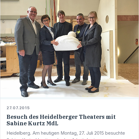
27.07.2015
Besuch des Heidelberger Theaters mit
Sabine Kurtz MdL
Heidelberg. Am heutigen Montag, 27. Juli 2015 besuchte