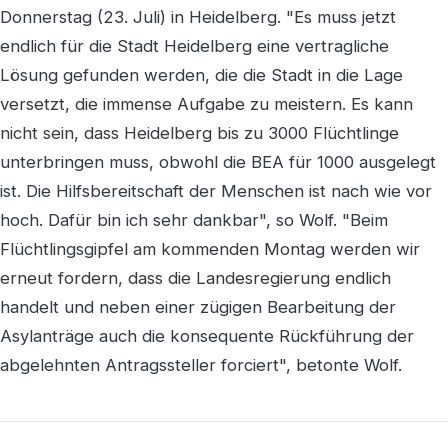
Donnerstag (23. Juli) in Heidelberg. "Es muss jetzt
endlich für die Stadt Heidelberg eine vertragliche
Lösung gefunden werden, die die Stadt in die Lage
versetzt, die immense Aufgabe zu meistern. Es kann
nicht sein, dass Heidelberg bis zu 3000 Flüchtlinge
unterbringen muss, obwohl die BEA für 1000 ausgelegt
ist. Die Hilfsbereitschaft der Menschen ist nach wie vor
hoch. Dafür bin ich sehr dankbar", so Wolf. "Beim
Flüchtlingsgipfel am kommenden Montag werden wir
erneut fordern, dass die Landesregierung endlich
handelt und neben einer zügigen Bearbeitung der
Asylanträge auch die konsequente Rückführung der
abgelehnten Antragssteller forciert", betonte Wolf.