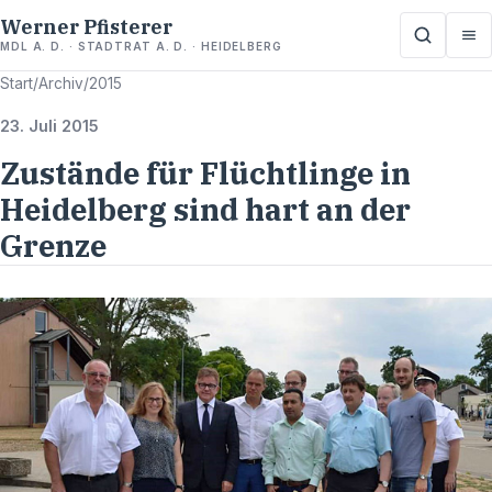
Werner Pfisterer
MDL A. D. · STADTRAT A. D. · HEIDELBERG
Start
/
Archiv
/
2015
23. Juli 2015
Zustände für Flüchtlinge in
Heidelberg sind hart an der
Grenze