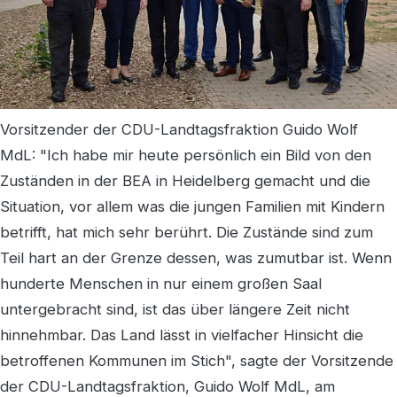
Vorsitzender der CDU-Landtagsfraktion Guido Wolf
MdL: "Ich habe mir heute persönlich ein Bild von den
Zuständen in der BEA in Heidelberg gemacht und die
Situation, vor allem was die jungen Familien mit Kindern
betrifft, hat mich sehr berührt. Die Zustände sind zum
Teil hart an der Grenze dessen, was zumutbar ist. Wenn
hunderte Menschen in nur einem großen Saal
untergebracht sind, ist das über längere Zeit nicht
hinnehmbar. Das Land lässt in vielfacher Hinsicht die
betroffenen Kommunen im Stich", sagte der Vorsitzende
der CDU-Landtagsfraktion, Guido Wolf MdL, am