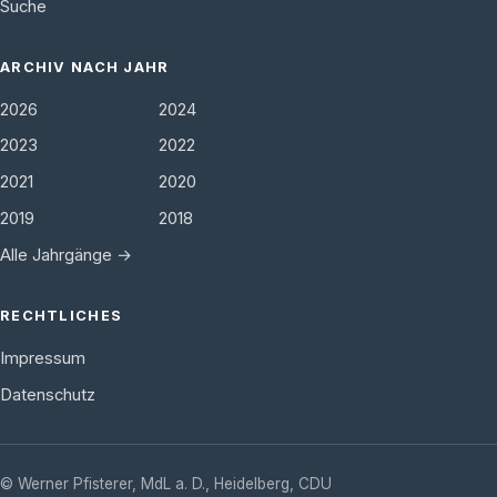
Suche
ARCHIV NACH JAHR
2026
2024
2023
2022
2021
2020
2019
2018
Alle Jahrgänge →
RECHTLICHES
Impressum
Datenschutz
©
Werner Pfisterer, MdL a. D.
,
Heidelberg
,
CDU