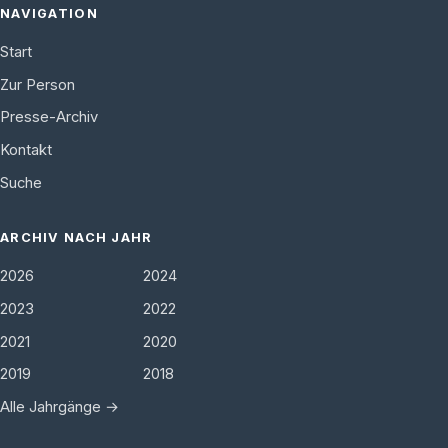
NAVIGATION
Start
Zur Person
Presse-Archiv
Kontakt
Suche
ARCHIV NACH JAHR
2026
2024
2023
2022
2021
2020
2019
2018
Alle Jahrgänge →