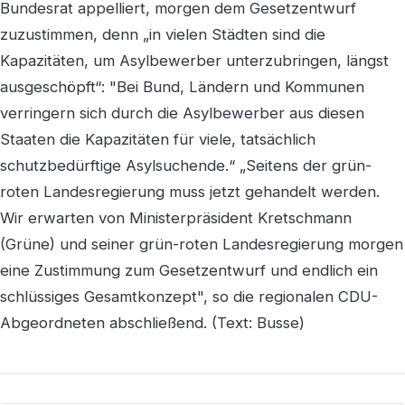
Bundesrat appelliert, morgen dem Gesetzentwurf
zuzustimmen, denn „in vielen Städten sind die
Kapazitäten, um Asylbewerber unterzubringen, längst
ausgeschöpft“: "Bei Bund, Ländern und Kommunen
verringern sich durch die Asylbewerber aus diesen
Staaten die Kapazitäten für viele, tatsächlich
schutzbedürftige Asylsuchende.“ „Seitens der grün-
roten Landesregierung muss jetzt gehandelt werden.
Wir erwarten von Ministerpräsident Kretschmann
(Grüne) und seiner grün-roten Landesregierung morgen
eine Zustimmung zum Gesetzentwurf und endlich ein
schlüssiges Gesamtkonzept", so die regionalen CDU-
Abgeordneten abschließend. (Text: Busse)