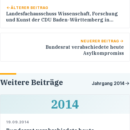
ÄLTERER BEITRAG
Landesfachausschuss Wissenschaft, Forschung
und Kunst der CDU Baden-Württemberg in
Freiburg
NEUERER BEITRAG
Bundesrat verabschiedete heute
Asylkompromiss
Weitere Beiträge
Jahrgang
2014
2014
19.09.2014