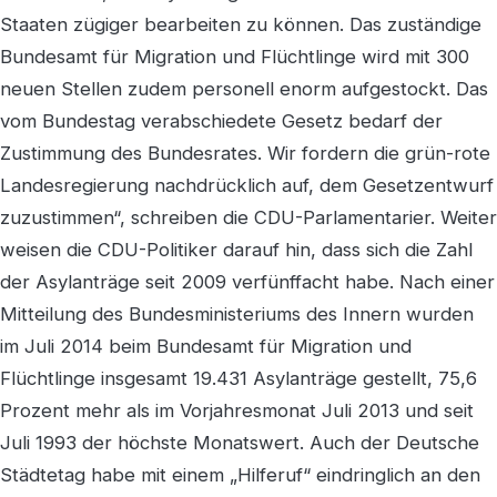
Staaten zügiger bearbeiten zu können. Das zuständige
Bundesamt für Migration und Flüchtlinge wird mit 300
neuen Stellen zudem personell enorm aufgestockt. Das
vom Bundestag verabschiedete Gesetz bedarf der
Zustimmung des Bundesrates. Wir fordern die grün-rote
Landesregierung nachdrücklich auf, dem Gesetzentwurf
zuzustimmen“, schreiben die CDU-Parlamentarier. Weiter
weisen die CDU-Politiker darauf hin, dass sich die Zahl
der Asylanträge seit 2009 verfünffacht habe. Nach einer
Mitteilung des Bundesministeriums des Innern wurden
im Juli 2014 beim Bundesamt für Migration und
Flüchtlinge insgesamt 19.431 Asylanträge gestellt, 75,6
Prozent mehr als im Vorjahresmonat Juli 2013 und seit
Juli 1993 der höchste Monatswert. Auch der Deutsche
Städtetag habe mit einem „Hilferuf“ eindringlich an den