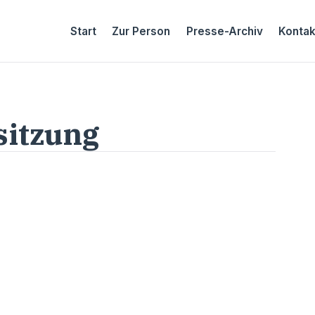
Start
Zur Person
Presse-Archiv
Kontak
sitzung