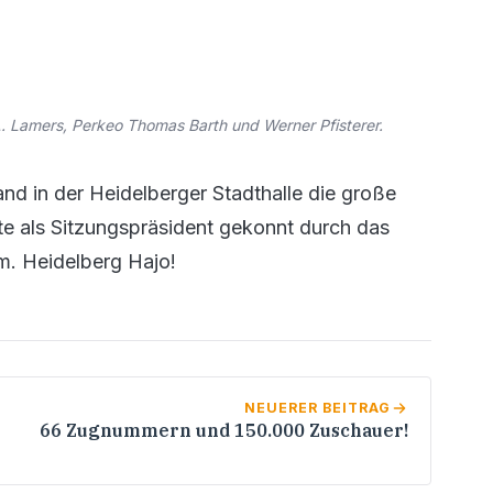
A. Lamers, Perkeo Thomas Barth und Werner Pfisterer.
nd in der Heidelberger Stadthalle die große
te als Sitzungspräsident gekonnt durch das
. Heidelberg Hajo!
NEUERER BEITRAG
66 Zugnummern und 150.000 Zuschauer!