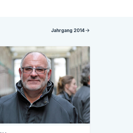
Jahrgang
2014