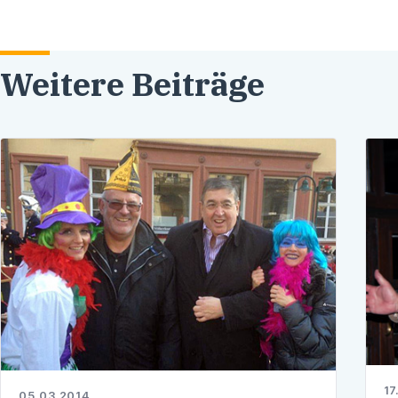
Weitere Beiträge
17
05.03.2014