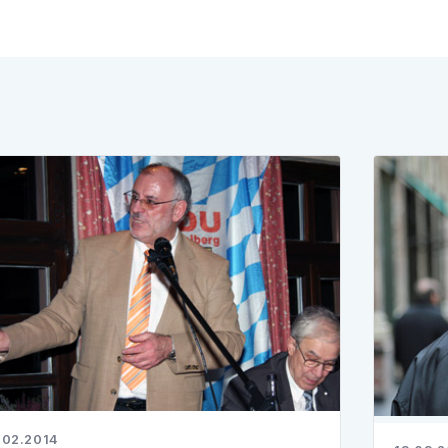
.02.2014