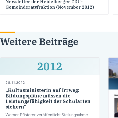
Newsletter der Heidelberger CDU-
Gemeinderatsfraktion (November 2012)
Weitere Beiträge
2012
28.11.2012
„Kultusministerin auf Irrweg:
Bildungspläne müssen die
Leistungsfähigkeit der Schularten
sichern“
Werner Pfisterer veröffentlicht Stellungnahme