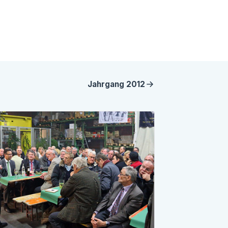
Jahrgang
2012