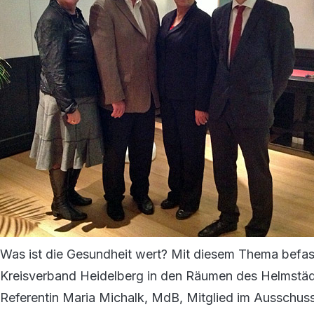
Was ist die Gesundheit wert? Mit diesem Thema befas
Kreisverband Heidelberg in den Räumen des Helmstäd
Referentin Maria Michalk, MdB, Mitglied im Ausschus