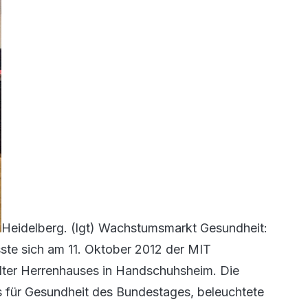
Heidelberg. (lgt) Wachstumsmarkt Gesundheit:
ste sich am 11. Oktober 2012 der MIT
ter Herrenhauses in Handschuhsheim. Die
s für Gesundheit des Bundestages, beleuchtete