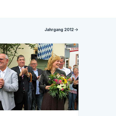
Jahrgang
2012