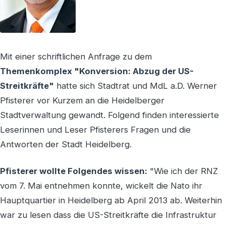
Mit einer schriftlichen Anfrage zu dem
Themenkomplex "Konversion: Abzug der US-
Streitkräfte"
hatte sich Stadtrat und MdL a.D. Werner
Pfisterer vor Kurzem an die Heidelberger
Stadtverwaltung gewandt. Folgend finden interessierte
Leserinnen und Leser Pfisterers Fragen und die
Antworten der Stadt Heidelberg.
Pfisterer wollte Folgendes wissen:
"Wie ich der RNZ
vom 7. Mai entnehmen konnte, wickelt die Nato ihr
Hauptquartier in Heidelberg ab April 2013 ab. Weiterhin
war zu lesen dass die US-Streitkräfte die Infrastruktur