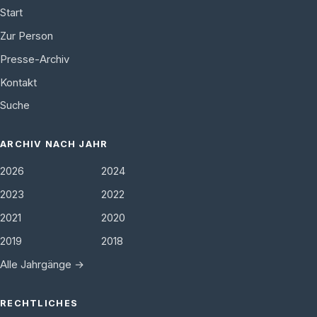
Start
Zur Person
Presse-Archiv
Kontakt
Suche
ARCHIV NACH JAHR
2026
2024
2023
2022
2021
2020
2019
2018
Alle Jahrgänge →
RECHTLICHES