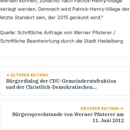
werden können, zunächst nach Patrick-Henry-Village
verlegt werden. Demnach wird Patrick-Henry-Village der
letzte Standort sein, der 2015 geräumt wird."
Quelle: Schriftliche Anfrage von Werner Pfisterer /
Schriftliche Beantwortung durch die Stadt Heidelberg
ÄLTERER BEITRAG
Bürgerdialog der CDU-Gemeinderatsfraktion
und der Christlich-Demokratischen
Arbeitnehmerschaft (CDA) Heidelberg
NEUERER BEITRAG
Bürgersprechstunde von Werner Pfisterer am
11. Juni 2012