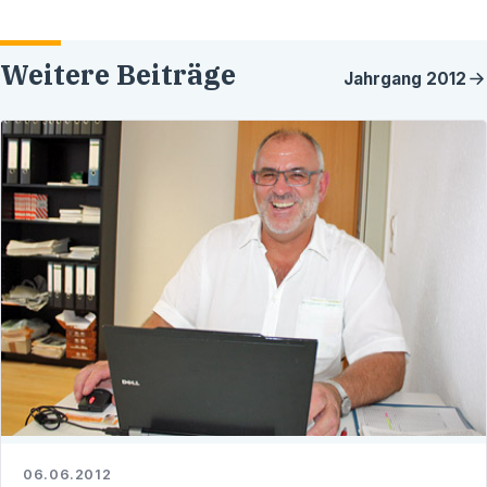
Weitere Beiträge
Jahrgang
2012
06.06.2012