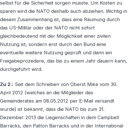
selbst für die Sicherheit sorgen müsste. Um Kosten zu
sparen wird die NATO deshalb auch abziehen. Wichtig in
diesem Zusammenhang ist, dass eine Räumung durch
das US-Militär oder der NATO nicht sofort
gleichbedeutend mit der Möglichkeit einer zivilen
Nutzung ist, sondern erst durch den Bund eine
eventuelle weitere Nutzung geprüft und dann ein
Freigabeprozedere, das bis zu einem Jahr dauern kann,
durchgeführt wird.
Zu 2.:
Seit dem Schreiben von Oberst Mike vom 30.
April 2012 (welches an die Mitglieder des
Gemeinderates am 08.05.2012 per E-Mail versandt
wurde) ist bekannt, dass die NATO bis zum 31.
Dezember 2013 die Liegenschaften in dem Campbell
Barracks, den Patton Barracks und in der International