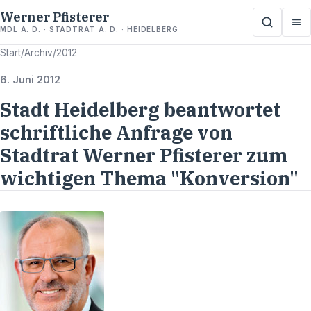
Werner Pfisterer
MDL A. D. · STADTRAT A. D. · HEIDELBERG
Start
/
Archiv
/
2012
6. Juni 2012
Stadt Heidelberg beantwortet
schriftliche Anfrage von
Stadtrat Werner Pfisterer zum
wichtigen Thema "Konversion"