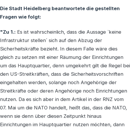
Die Stadt Heidelberg beantwortete die gestellten
Fragen wie folgt:
"Zu 1.:
Es ist wahrscheinlich, dass die Aussage `keine
Infrastruktur stellen´ sich auf den Abzug der
Sicherheitskräfte bezieht. In diesem Falle wäre dies
gleich zu setzen mit einer Räumung der Einrichtungen
um das Hauptquartier, denn umgekehrt gilt die Regel bei
den US-Streitkräften, dass die Sicherheitsvorschriften
eingehalten werden, solange noch Angehörige der
Streitkräfte oder deren Angehörige noch Einrichtungen
nutzen. Da es sich aber in dem Artikel in der RNZ vom
07. Mai um die NATO handelt, heißt das, dass die NATO,
wenn sie denn über diesen Zeitpunkt hinaus
Einrichtungen im Hauptquartier nutzen möchten, dann