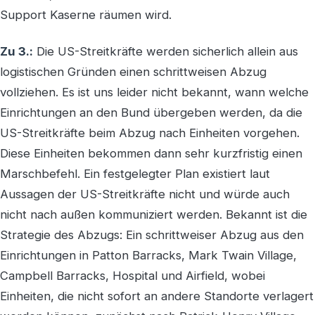
Support Kaserne räumen wird.
Zu 3.:
Die US-Streitkräfte werden sicherlich allein aus
logistischen Gründen einen schrittweisen Abzug
vollziehen. Es ist uns leider nicht bekannt, wann welche
Einrichtungen an den Bund übergeben werden, da die
US-Streitkräfte beim Abzug nach Einheiten vorgehen.
Diese Einheiten bekommen dann sehr kurzfristig einen
Marschbefehl. Ein festgelegter Plan existiert laut
Aussagen der US-Streitkräfte nicht und würde auch
nicht nach außen kommuniziert werden. Bekannt ist die
Strategie des Abzugs: Ein schrittweiser Abzug aus den
Einrichtungen in Patton Barracks, Mark Twain Village,
Campbell Barracks, Hospital und Airfield, wobei
Einheiten, die nicht sofort an andere Standorte verlagert