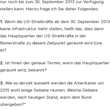
nur noch bis zum 30. September 2013 zur Verfügung
stellen kann. Hierzu frage ich Sie daher Folgendes:
1.
Wenn die US-Streitkräfte ab dem 30. September 2013
keine Infrastruktur mehr stellen, heißt das, dass dann
das Hauptquartier der US-Streitkräfte in der
Römerstraße zu diesem Zeitpunkt geräumt wird bzw.
ist?
2.
Ist Ihnen der genaue Termin, wann das Hauptquartier
geräumt wird, bekannt?
3.
Wie es derzeit aussieht werden die Amerikaner vor
2015 wohl einige Gebiete räumen. Welche Gebiete
werden, nach heutigen Stand, wann dem Bund
übergeben?"