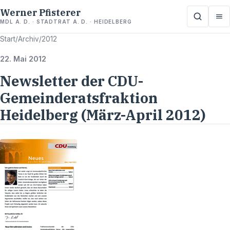
Werner Pfisterer
MDL A. D. · STADTRAT A. D. · HEIDELBERG
Start
/
Archiv
/
2012
22. Mai 2012
Newsletter der CDU-
Gemeinderatsfraktion
Heidelberg (März-April 2012)