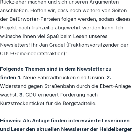
Rückzieher machen und sich unseren Argumenten
anschließen. Hoffen wir, dass noch weitere von Seiten
der Befürworter-Parteien folgen werden, sodass dieses
Projekt noch frühzeitig abgewehrt werden kann. Ich
wünsche Ihnen viel Spaß beim Lesen unseres
Newsletters! Ihr Jan Gradel (Fraktionsvorsitzender der
CDU-Gemeinderatsfraktion)"
Folgende Themen sind in dem Newsletter zu
finden:
1.
Neue Fahrradbrücken sind Unsinn.
2.
Widerstand gegen Straßenbahn durch die Ebert-Anlage
wächst.
3.
CDU erneuert Forderung nach
Kurzstreckenticket für die Bergstadtteile.
Hinweis: Als Anlage finden interessierte Leserinnen
und Leser den aktuellen Newsletter der Heidelberger