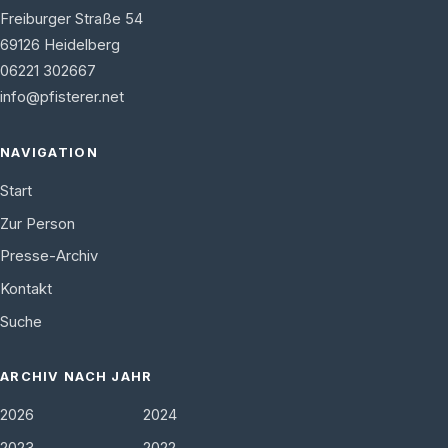
Freiburger Straße 54
69126
Heidelberg
06221 302667
info@pfisterer.net
NAVIGATION
Start
Zur Person
Presse-Archiv
Kontakt
Suche
ARCHIV NACH JAHR
2026
2024
2023
2022