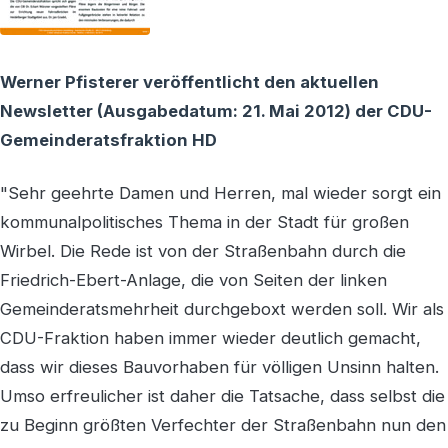
Werner Pfisterer veröffentlicht den aktuellen
Newsletter (Ausgabedatum: 21. Mai 2012) der CDU-
Gemeinderatsfraktion HD
"Sehr geehrte Damen und Herren, mal wieder sorgt ein
kommunalpolitisches Thema in der Stadt für großen
Wirbel. Die Rede ist von der Straßenbahn durch die
Friedrich-Ebert-Anlage, die von Seiten der linken
Gemeinderatsmehrheit durchgeboxt werden soll. Wir als
CDU-Fraktion haben immer wieder deutlich gemacht,
dass wir dieses Bauvorhaben für völligen Unsinn halten.
Umso erfreulicher ist daher die Tatsache, dass selbst die
zu Beginn größten Verfechter der Straßenbahn nun den