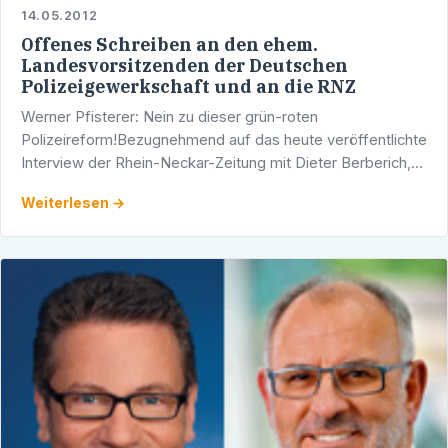
14.05.2012
Offenes Schreiben an den ehem.
Landesvorsitzenden der Deutschen
Polizeigewerkschaft und an die RNZ
Werner Pfisterer: Nein zu dieser grün-roten
Polizeireform!Bezugnehmend auf das heute veröffentlichte
Interview der Rhein-Neckar-Zeitung mit Dieter Berberich,
dem ehemaligen Landesvorsitzenden der Deutschen …
Weiterlesen →