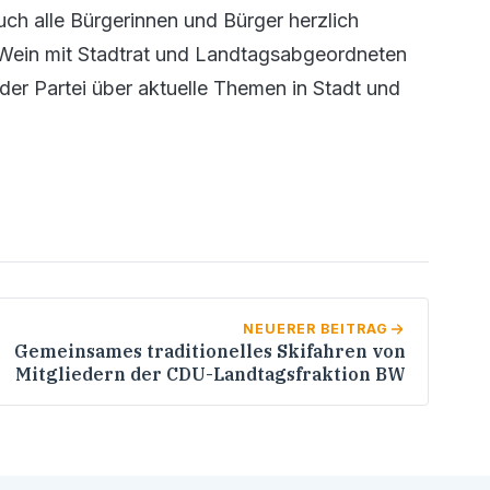
uch alle Bürgerinnen und Bürger herzlich
Wein mit Stadtrat und Landtagsabgeordneten
der Partei über aktuelle Themen in Stadt und
NEUERER BEITRAG
Gemeinsames traditionelles Skifahren von
Mitgliedern der CDU-Landtagsfraktion BW