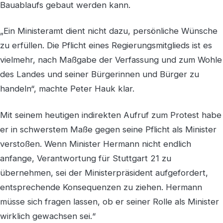
Bauablaufs gebaut werden kann.
„Ein Ministeramt dient nicht dazu, persönliche Wünsche
zu erfüllen. Die Pflicht eines Regierungsmitglieds ist es
vielmehr, nach Maßgabe der Verfassung und zum Wohle
des Landes und seiner Bürgerinnen und Bürger zu
handeln“, machte Peter Hauk klar.
Mit seinem heutigen indirekten Aufruf zum Protest habe
er in schwerstem Maße gegen seine Pflicht als Minister
verstoßen. Wenn Minister Hermann nicht endlich
anfange, Verantwortung für Stuttgart 21 zu
übernehmen, sei der Ministerpräsident aufgefordert,
entsprechende Konsequenzen zu ziehen. Hermann
müsse sich fragen lassen, ob er seiner Rolle als Minister
wirklich gewachsen sei.“