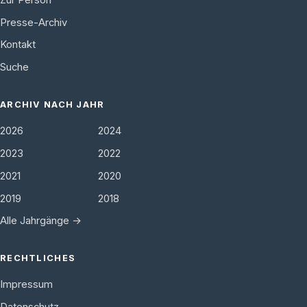
Presse-Archiv
Kontakt
Suche
ARCHIV NACH JAHR
2026
2024
2023
2022
2021
2020
2019
2018
Alle Jahrgänge →
RECHTLICHES
Impressum