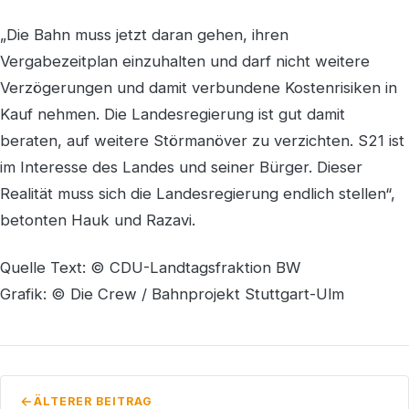
„Die Bahn muss jetzt daran gehen, ihren
Vergabezeitplan einzuhalten und darf nicht weitere
Verzögerungen und damit verbundene Kostenrisiken in
Kauf nehmen. Die Landesregierung ist gut damit
beraten, auf weitere Störmanöver zu verzichten. S21 ist
im Interesse des Landes und seiner Bürger. Dieser
Realität muss sich die Landesregierung endlich stellen“,
betonten Hauk und Razavi.
Quelle Text: © CDU-Landtagsfraktion BW
Grafik: © Die Crew / Bahnprojekt Stuttgart-Ulm
ÄLTERER BEITRAG