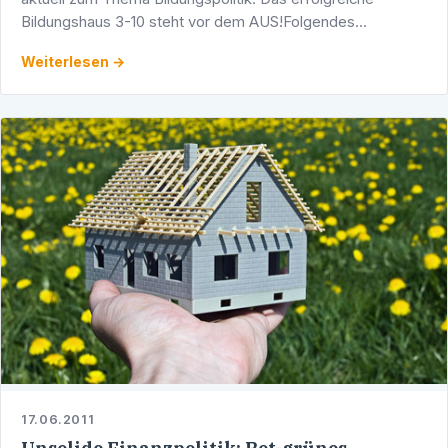
Bildungshaus 3-10 steht vor dem AUS!Folgendes
Anschreiben hat die CDU-Landtagsfraktion aktuell an alle …
Weiterlesen →
17.06.2011