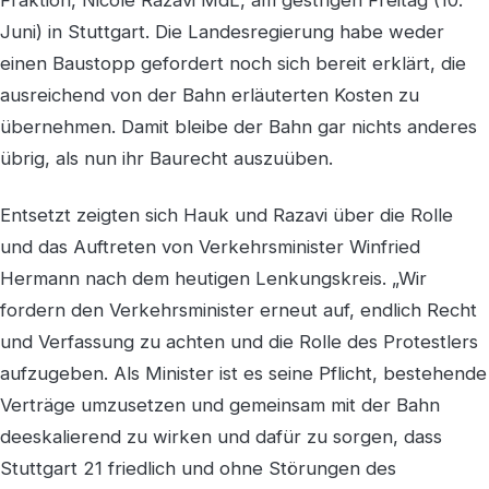
Juni) in Stuttgart. Die Landesregierung habe weder
einen Baustopp gefordert noch sich bereit erklärt, die
ausreichend von der Bahn erläuterten Kosten zu
übernehmen. Damit bleibe der Bahn gar nichts anderes
übrig, als nun ihr Baurecht auszuüben.
Entsetzt zeigten sich Hauk und Razavi über die Rolle
und das Auftreten von Verkehrsminister Winfried
Hermann nach dem heutigen Lenkungskreis. „Wir
fordern den Verkehrsminister erneut auf, endlich Recht
und Verfassung zu achten und die Rolle des Protestlers
aufzugeben. Als Minister ist es seine Pflicht, bestehende
Verträge umzusetzen und gemeinsam mit der Bahn
deeskalierend zu wirken und dafür zu sorgen, dass
Stuttgart 21 friedlich und ohne Störungen des