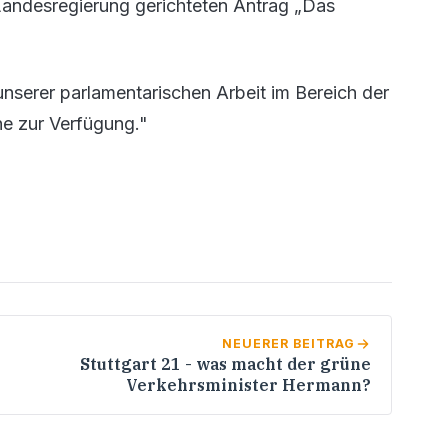
Landesregierung gerichteten Antrag „Das
unserer parlamentarischen Arbeit im Bereich der
ne zur Verfügung."
NEUERER BEITRAG
Stuttgart 21 - was macht der grüne
Verkehrsminister Hermann?