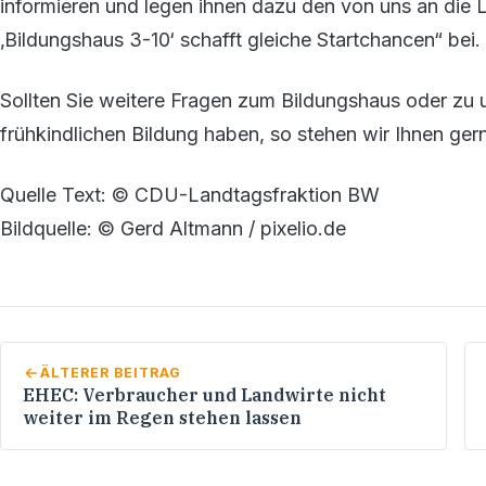
informieren und legen ihnen dazu den von uns an die 
‚Bildungshaus 3-10‘ schafft gleiche Startchancen“ bei.
Sollten Sie weitere Fragen zum Bildungshaus oder zu 
frühkindlichen Bildung haben, so stehen wir Ihnen ger
Quelle Text: © CDU-Landtagsfraktion BW
Bildquelle: © Gerd Altmann / pixelio.de
ÄLTERER BEITRAG
EHEC: Verbraucher und Landwirte nicht
weiter im Regen stehen lassen