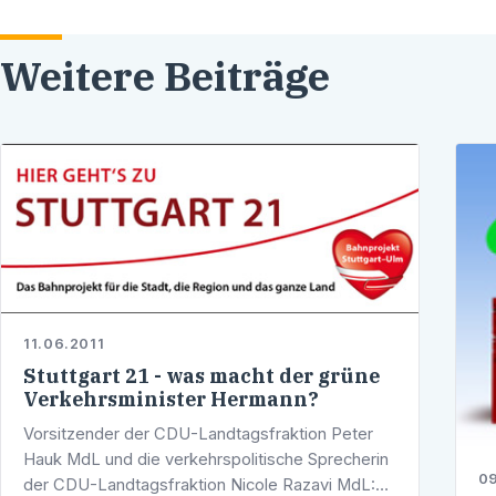
Weitere Beiträge
11.06.2011
Stuttgart 21 - was macht der grüne
Verkehrsminister Hermann?
Vorsitzender der CDU-Landtagsfraktion Peter
Hauk MdL und die verkehrspolitische Sprecherin
09
der CDU-Landtagsfraktion Nicole Razavi MdL: