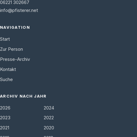
06221 302667
info@pfisterer.net
NAVIGATION
Start
Zur Person
Presse-Archiv
Kontakt
Suche
ARCHIV NACH JAHR
2026
2024
2023
2022
2021
2020