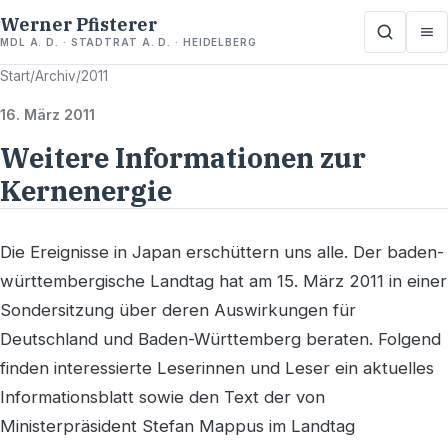
Werner Pfisterer
MDL A. D. · STADTRAT A. D. · HEIDELBERG
Start
/
Archiv
/
2011
16. März 2011
Weitere Informationen zur
Kernenergie
Die Ereignisse in Japan erschüttern uns alle. Der baden-
württembergische Landtag hat am 15. März 2011 in einer
Sondersitzung über deren Auswirkungen für
Deutschland und Baden-Württemberg beraten. Folgend
finden interessierte Leserinnen und Leser ein aktuelles
Informationsblatt sowie den Text der von
Ministerpräsident Stefan Mappus im Landtag