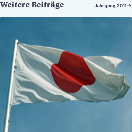
Weitere Beiträge
Jahrgang
2011