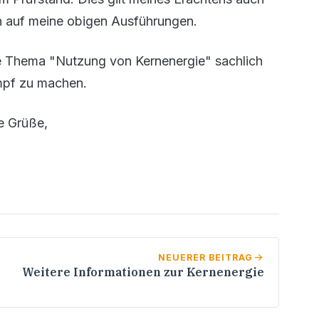
ch auf meine obigen Ausführungen.
ge Thema "Nutzung von Kernenergie" sachlich
ampf zu machen.
e Grüße,
NEUERER BEITRAG
Weitere Informationen zur Kernenergie