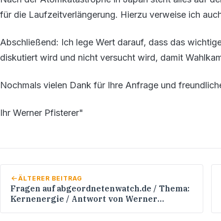
für die Laufzeitverlängerung. Hierzu verweise ich au
Abschließend: Ich lege Wert darauf, dass das wichti
diskutiert wird und nicht versucht wird, damit Wahlk
Nochmals vielen Dank für Ihre Anfrage und freundlich
Ihr Werner Pfisterer"
ÄLTERER BEITRAG
Fragen auf abgeordnetenwatch.de / Thema:
Kernenergie / Antwort von Werner
Pfisterer MdL