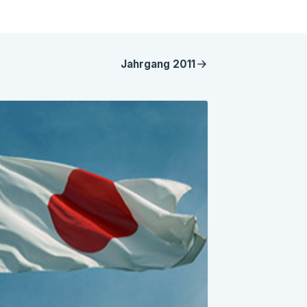
Jahrgang
2011