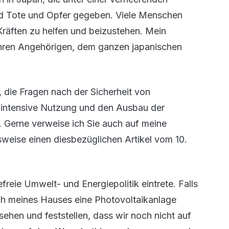
end Tote und Opfer gegeben. Viele Menschen
 Kräften zu helfen und beizustehen. Mein
ihren Angehörigen, dem ganzen japanischen
die Fragen nach der Sicherheit von
ie intensive Nutzung und den Ausbau der
n. Gerne verweise ich Sie auch auf meine
sweise einen diesbezüglichen Artikel vom 10.
freie Umwelt- und Energiepolitik eintrete. Falls
ch meines Hauses eine Photovoltaikanlage
sehen und feststellen, dass wir noch nicht auf